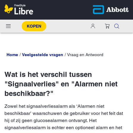
KOPEN
Home
Veelgestelde vragen
Vraag en Antwoord
Wat is het verschil tussen
"Signaalverlies" en "Alarmen niet
beschikbaar?"
Zowel het signaalverliesalarm als ‘Alarmen niet
beschikbaar’ waarschuwen de gebruiker voor het feit dat
hij of zij geen glucosealarmen ontvangt. Het
signaalverliesalarm is echter een optioneel alarm en het