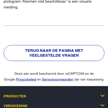
pictogram ‘Alarmen niet beschikbaar’ is een visuele
melding.
TERUG NAAR DE PAGINA MET
VEELGESTELDE VRAGEN
Deze site wordt beschermd door reCAPTCHA en de
Google
Privacybeleid
en
Servicevoorwaarden
zijn van toepassing.
PRODUCTEN
VERGOEDING