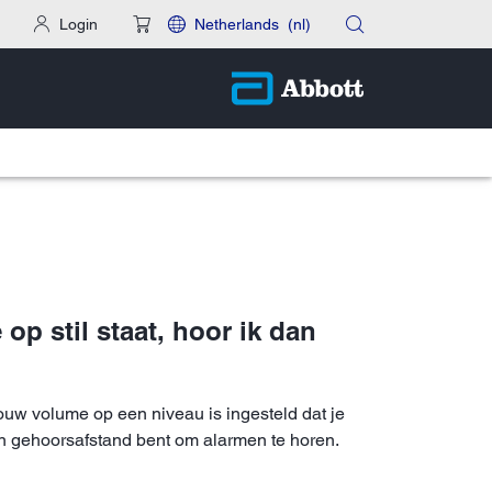
Login
Netherlands
(nl)
op stil staat, hoor ik dan
jouw volume op een niveau is ingesteld dat je
nen gehoorsafstand bent om alarmen te horen.