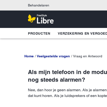
Behandelaren
PRODUCTEN
VERZEKERING EN VERGOE
Home
Veelgestelde vragen
Vraag en Antwoord
Als mijn telefoon in de modus
nog steeds alarmen?
Nee, dan hoor je geen alarmen. Als je alarmen 
dat kunt horen. Als je luidsprekers of een kop