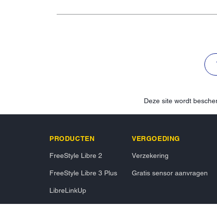
Deze site wordt besc
PRODUCTEN
VERGOEDING
FreeStyle Libre 2
Verzekering
FreeStyle Libre 3 Plus
Gratis sensor aanvragen
LibreLinkUp