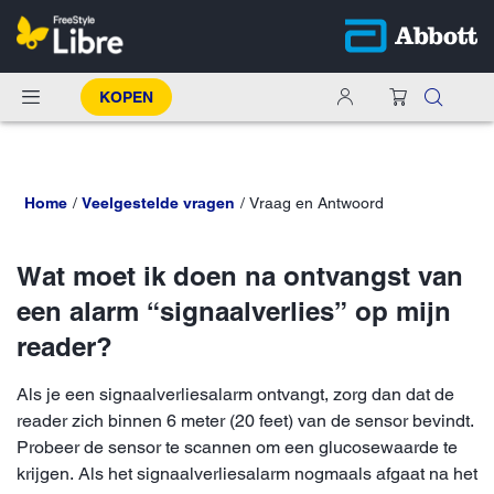
KOPEN
Home
Veelgestelde vragen
Vraag en Antwoord
Wat moet ik doen na ontvangst van
een alarm “signaalverlies” op mijn
reader?
Als je een signaalverliesalarm ontvangt, zorg dan dat de
reader zich binnen 6 meter (20 feet) van de sensor bevindt.
Probeer de sensor te scannen om een glucosewaarde te
krijgen. Als het signaalverliesalarm nogmaals afgaat na het