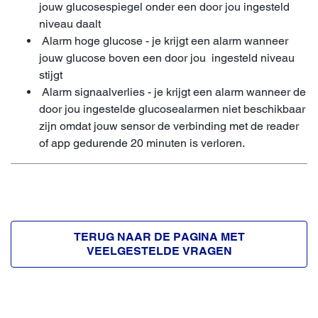
jouw glucosespiegel onder een door jou ingesteld
niveau daalt
Alarm hoge glucose - je krijgt een alarm wanneer
jouw glucose boven een door jou ingesteld niveau
stijgt
Alarm signaalverlies - je krijgt een alarm wanneer de
door jou ingestelde glucosealarmen niet beschikbaar
zijn omdat jouw sensor de verbinding met de reader
of app gedurende 20 minuten is verloren.
TERUG NAAR DE PAGINA MET
VEELGESTELDE VRAGEN