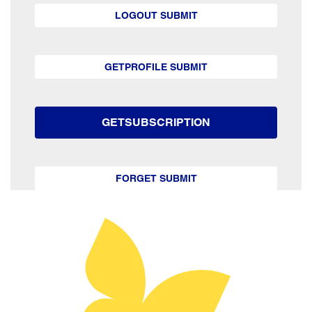
LOGOUT SUBMIT
GETPROFILE SUBMIT
GETSUBSCRIPTION
FORGET SUBMIT