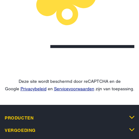
Deze site wordt beschermd door reCAPTCHA en de
Google
Privacybeleid
en
Servicevoorwaarden
zijn van toepassing.
PRODUCTEN
VERGOEDING