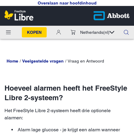
Overslaan naar hoofdinhoud
KOPEN
Netherlands
(nl)
Home
Veelgestelde vragen
Vraag en Antwoord
Hoeveel alarmen heeft het FreeStyle
Libre 2-systeem?
Het FreeStyle Libre 2-systeem heeft drie optionele
alarmen:
Alarm lage glucose - je krijgt een alarm wanneer