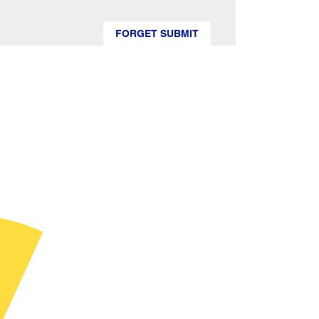
FORGET SUBMIT