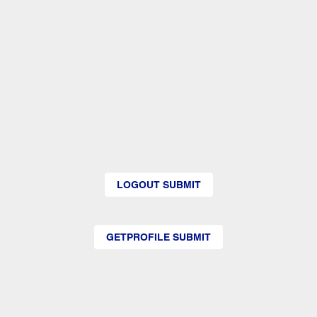
LOGOUT SUBMIT
GETPROFILE SUBMIT