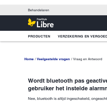
Behandelaren
PRODUCTEN
VERZEKERING EN VERGOE
Home
Veelgestelde vragen
Vraag en Antwoord
Wordt bluetooth pas geactive
gebruiker het instelde alarm
Nee, bluetooth is altijd ingeschakeld, ongeacht