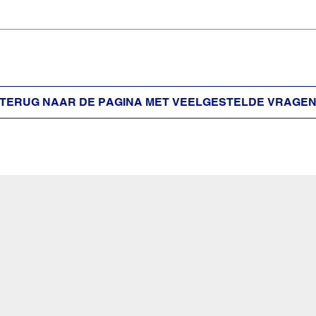
TERUG NAAR DE PAGINA MET VEELGESTELDE VRAGE