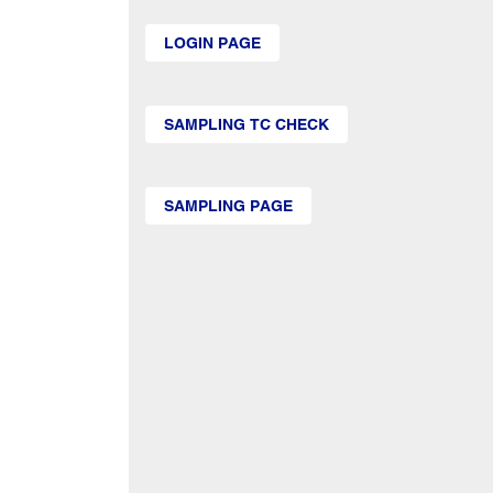
LOGIN PAGE
SAMPLING TC CHECK
SAMPLING PAGE