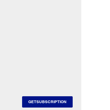
GETSUBSCRIPTION