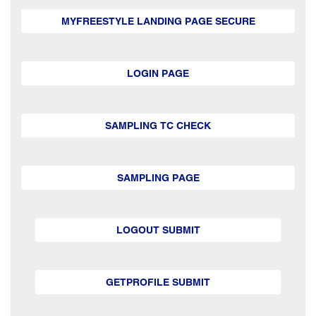
MYFREESTYLE LANDING PAGE SECURE
LOGIN PAGE
SAMPLING TC CHECK
SAMPLING PAGE
LOGOUT SUBMIT
GETPROFILE SUBMIT