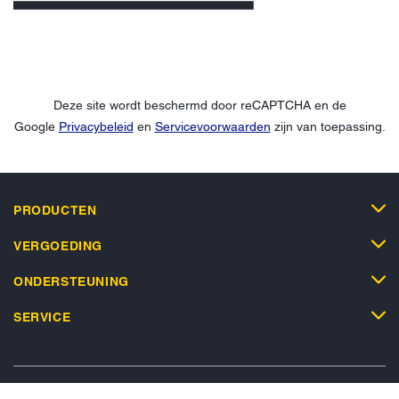
Deze site wordt beschermd door reCAPTCHA en de
Google
Privacybeleid
en
Servicevoorwaarden
zijn van toepassing.
PRODUCTEN
VERGOEDING
ONDERSTEUNING
SERVICE