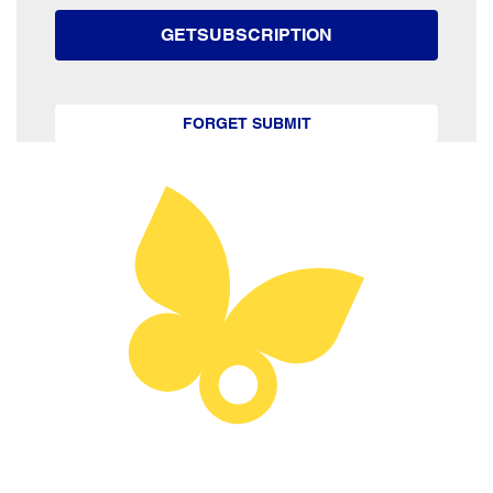
GETSUBSCRIPTION
FORGET SUBMIT