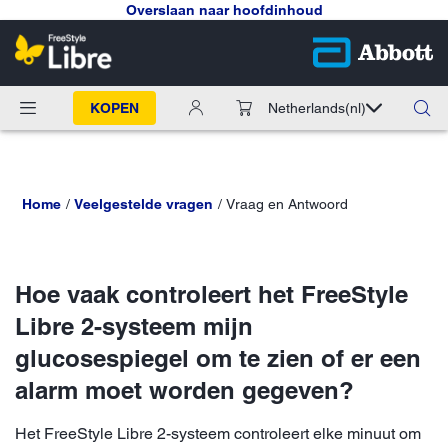
Overslaan naar hoofdinhoud
KOPEN
Netherlands
(nl)
Home
Veelgestelde vragen
Vraag en Antwoord
Hoe vaak controleert het FreeStyle
Libre 2-systeem mijn
glucosespiegel om te zien of er een
alarm moet worden gegeven?
Het FreeStyle Libre 2-systeem controleert elke minuut om