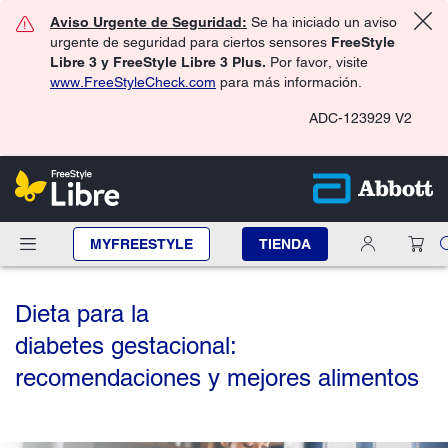
Aviso Urgente de Seguridad:
Se ha iniciado un aviso
urgente de seguridad para ciertos sensores
FreeStyle
Libre 3 y FreeStyle Libre 3 Plus.
Por favor, visite
www.FreeStyleCheck.com
para más información.
ADC-123929 V2
MYFREESTYLE
TIENDA
Dieta para la
diabetes gestacional:
recomendaciones y mejores alimentos