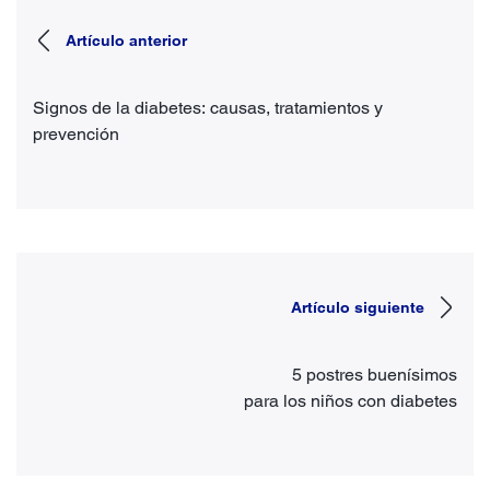
Artículo anterior
Signos de la diabetes: causas, tratamientos y
prevención
Artículo siguiente
5 postres buenísimos
para los niños con diabetes