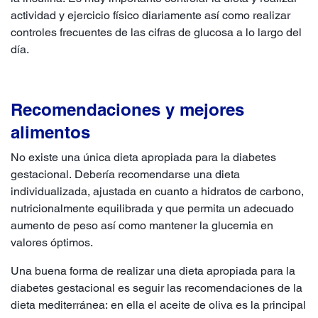
actividad y ejercicio físico diariamente así como realizar
controles frecuentes de las cifras de glucosa a lo largo del
día.
Recomendaciones y mejores
alimentos
No existe una única dieta apropiada para la diabetes
gestacional. Debería recomendarse una dieta
individualizada, ajustada en cuanto a hidratos de carbono,
nutricionalmente equilibrada y que permita un adecuado
aumento de peso así como mantener la glucemia en
valores óptimos.
Una buena forma de realizar una dieta apropiada para la
diabetes gestacional es seguir las recomendaciones de la
dieta mediterránea: en ella el aceite de oliva es la principal