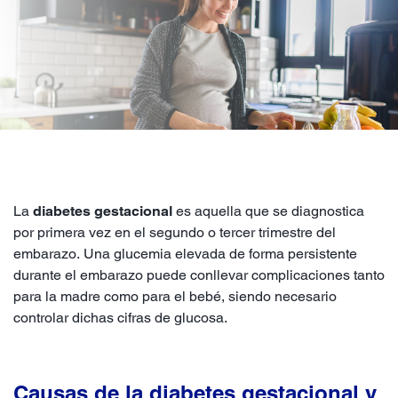
La
diabetes gestacional
es aquella que se diagnostica
por primera vez en el segundo o tercer trimestre del
embarazo. Una glucemia elevada de forma persistente
durante el embarazo puede conllevar complicaciones tanto
para la madre como para el bebé, siendo necesario
controlar dichas cifras de glucosa.
Causas de la diabetes gestacional y