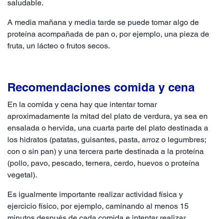
saludable.
A media mañana y media tarde se puede tomar algo de
proteína acompañada de pan o, por ejemplo, una pieza de
fruta, un lácteo o frutos secos.
Recomendaciones comida y cena
En la comida y cena hay que intentar tomar
aproximadamente la mitad del plato de verdura, ya sea en
ensalada o hervida, una cuarta parte del plato destinada a
los hidratos (patatas, guisantes, pasta, arroz o legumbres;
con o sin pan) y una tercera parte destinada a la proteína
(pollo, pavo, pescado, ternera, cerdo, huevos o proteína
vegetal).
Es igualmente importante realizar actividad física y
ejercicio físico, por ejemplo, caminando al menos 15
minutos después de cada comida e intentar realizar