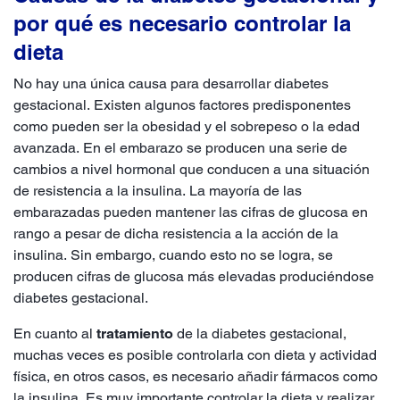
por qué es necesario controlar la
dieta
No hay una única causa para desarrollar diabetes
gestacional. Existen algunos factores predisponentes
como pueden ser la obesidad y el sobrepeso o la edad
avanzada. En el embarazo se producen una serie de
cambios a nivel hormonal que conducen a una situación
de resistencia a la insulina. La mayoría de las
embarazadas pueden mantener las cifras de glucosa en
rango a pesar de dicha resistencia a la acción de la
insulina. Sin embargo, cuando esto no se logra, se
producen cifras de glucosa más elevadas produciéndose
diabetes gestacional.
En cuanto al
tratamiento
de la diabetes gestacional,
muchas veces es posible controlarla con dieta y actividad
física, en otros casos, es necesario añadir fármacos como
la insulina. Es muy importante controlar la dieta y realizar