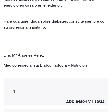
ejercicio en casa o en el exterior.
Para cualquier duda sobre diabetes, consulte siempre con
su profesional sanitario.
Dra. Mª Ángeles Velez
Médico especialista Endocrinología y Nutrición
ADC-64894 V1 10/22