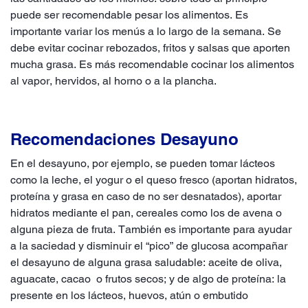
puede ser recomendable pesar los alimentos. Es
importante variar los menús a lo largo de la semana. Se
debe evitar cocinar rebozados, fritos y salsas que aporten
mucha grasa. Es más recomendable cocinar los alimentos
al vapor, hervidos, al horno o a la plancha.
Recomendaciones Desayuno
En el desayuno, por ejemplo, se pueden tomar lácteos
como la leche, el yogur o el queso fresco (aportan hidratos,
proteína y grasa en caso de no ser desnatados), aportar
hidratos mediante el pan, cereales como los de avena o
alguna pieza de fruta. También es importante para ayudar
a la saciedad y disminuir el “pico” de glucosa acompañar
el desayuno de alguna grasa saludable: aceite de oliva,
aguacate, cacao o frutos secos; y de algo de proteína: la
presente en los lácteos, huevos, atún o embutido