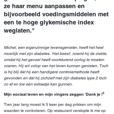
ze haar menu aanpassen en
bijvoorbeeld voedingsmiddelen met
een te hoge glykemische index
weglaten."
Michel, een eigenzinnige levensgenieter, heeft het heel
moeilijk met zijn diabetes. 'Het beest', noemt hij de ziekte,
omdat hij het gevoel heeft voortdurend oorlog te moeten
voeren. Hij wil volop van het leven kunnen genieten. Toch
is hij blij dat hij een handigere controlemethode heeft
gevonden en dat hij zichzelf met zijn diabetes type 2 toch
zo af en toe een extraatje kan gunnen.
3
Mijn sociaal leven en mijn vingers zeggen 'Dank je !
Tien jaar lang moest ik 5 keer per dag prikken om mijn
waarden te controleren. Op restaurant verstopte ik me op