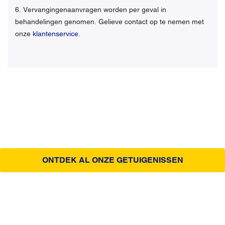
6. Vervangingenaanvragen worden per geval in
behandelingen genomen. Gelieve contact op te nemen met
onze
klantenservice
.
ONTDEK AL ONZE GETUIGENISSEN