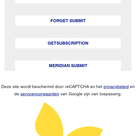
FORGET SUBMIT
GETSUBSCRIPTION
MERIDIAN SUBMIT
Deze site wordt beschermd door reCAPTCHA en het
privacybeleid
en
de
servicevoorwaarden
van Google zijn van toepassing.