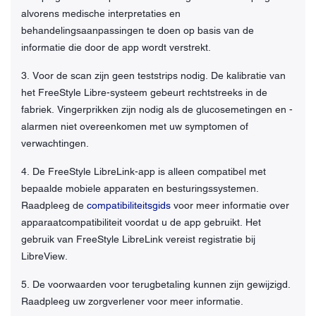
alvorens medische interpretaties en
behandelingsaanpassingen te doen op basis van de
informatie die door de app wordt verstrekt.
3. Voor de scan zijn geen teststrips nodig. De kalibratie van
het FreeStyle Libre-systeem gebeurt rechtstreeks in de
fabriek. Vingerprikken zijn nodig als de glucosemetingen en -
alarmen niet overeenkomen met uw symptomen of
verwachtingen.
4. De FreeStyle LibreLink-app is alleen compatibel met
bepaalde mobiele apparaten en besturingssystemen.
Raadpleeg de
compatibiliteitsgids
voor meer informatie over
apparaatcompatibiliteit voordat u de app gebruikt. Het
gebruik van FreeStyle LibreLink vereist registratie bij
LibreView.
5. De voorwaarden voor terugbetaling kunnen zijn gewijzigd.
Raadpleeg uw zorgverlener voor meer informatie.