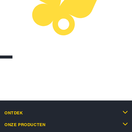
ONTDEK
ONZE PRODUCTEN