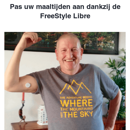
Pas uw maaltijden aan dankzij de
FreeStyle Libre