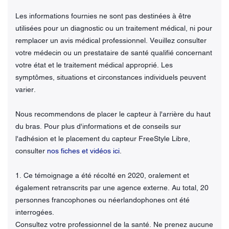
Les informations fournies ne sont pas destinées à être
utilisées pour un diagnostic ou un traitement médical, ni pour
remplacer un avis médical professionnel. Veuillez consulter
votre médecin ou un prestataire de santé qualifié concernant
votre état et le traitement médical approprié. Les
symptômes, situations et circonstances individuels peuvent
varier.
Nous recommendons de placer le capteur à l'arrière du haut
du bras. Pour plus d'informations et de conseils sur
l'adhésion et le placement du capteur FreeStyle Libre,
consulter
nos fiches et vidéos ici
.
1. Ce témoignage a été récolté en 2020, oralement et
également retranscrits par une agence externe. Au total, 20
personnes francophones ou néerlandophones ont été
interrogées.
Consultez votre professionnel de la santé. Ne prenez aucune