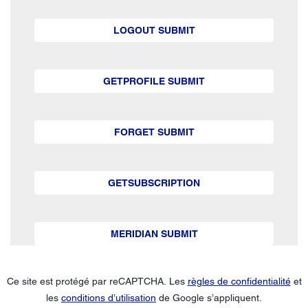
LOGOUT SUBMIT
GETPROFILE SUBMIT
FORGET SUBMIT
GETSUBSCRIPTION
MERIDIAN SUBMIT
Ce site est protégé par reCAPTCHA. Les
règles de confidentialité
et
les
conditions d’utilisation
de Google s’appliquent.