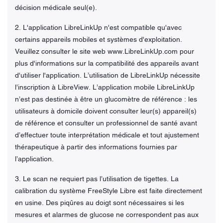
décision médicale seul(e).
2. L'application LibreLinkUp n'est compatible qu'avec
certains appareils mobiles et systèmes d'exploitation.
Veuillez consulter le site web www.LibreLinkUp.com pour
plus d'informations sur la compatibilité des appareils avant
d'utiliser l'application. L’utilisation de LibreLinkUp nécessite
l’inscription à LibreView. L’application mobile LibreLinkUp
n’est pas destinée à être un glucomètre de référence : les
utilisateurs à domicile doivent consulter leur(s) appareil(s)
de référence et consulter un professionnel de santé avant
d’effectuer toute interprétation médicale et tout ajustement
thérapeutique à partir des informations fournies par
l’application.
3. Le scan ne requiert pas l’utilisation de tigettes. La
calibration du système FreeStyle Libre est faite directement
en usine. Des piqûres au doigt sont nécessaires si les
mesures et alarmes de glucose ne correspondent pas aux