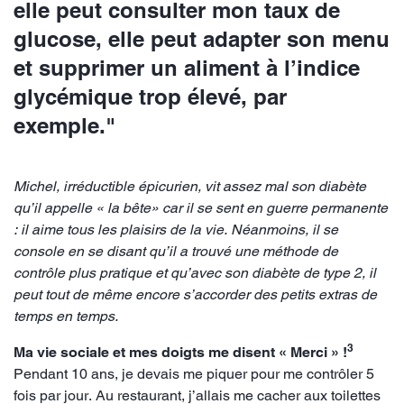
elle peut consulter mon taux de
glucose, elle peut adapter son menu
et supprimer un aliment à l’indice
glycémique trop élevé, par
exemple."
Michel, irréductible épicurien, vit assez mal son diabète
qu’il appelle « la bête» car il se sent en guerre permanente
: il aime tous les plaisirs de la vie. Néanmoins, il se
console en se disant qu’il a trouvé une méthode de
contrôle plus pratique et qu’avec son diabète de type 2, il
peut tout de même encore s’accorder des petits extras de
temps en temps.
3
Ma vie sociale et mes doigts me disent « Merci » !
Pendant 10 ans, je devais me piquer pour me contrôler 5
fois par jour. Au restaurant, j’allais me cacher aux toilettes