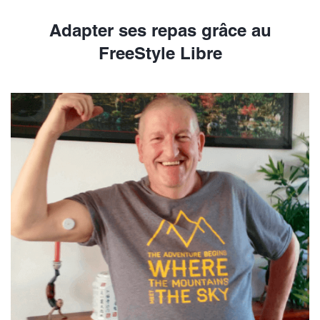
Adapter ses repas grâce au
FreeStyle Libre