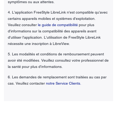
symptômes ou aux attentes.
4. L'application FreeStyle LibreLink n'est compatible qu'avec
certains appareils mobiles et systèmes d'exploitation.
Veuillez consulter
le guide de compatibilité
pour plus
d'informations sur la compatibilité des appareils avant
d'utiliser l'application. L'utilisation de FreeStyle LibreLink
nécessite une inscription à LibreView.
5. Les modalités et conditions de remboursement peuvent
avoir été modifiées. Veuillez consultez votre professionnel de
la santé pour plus d'informations.
6. Les demandes de remplacement sont traitées au cas par
cas. Veuillez contacter
notre Service Clients.