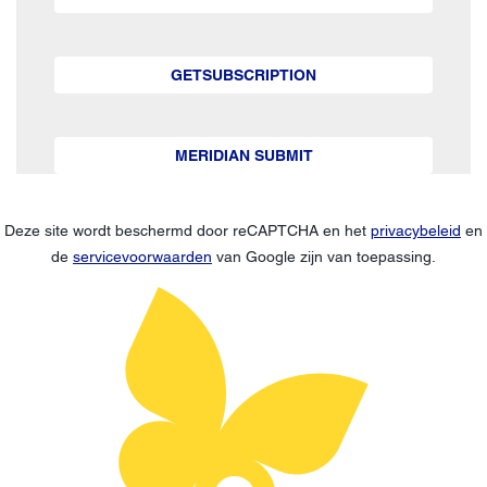
GETSUBSCRIPTION
MERIDIAN SUBMIT
Deze site wordt beschermd door reCAPTCHA en het
privacybeleid
en
de
servicevoorwaarden
van Google zijn van toepassing.