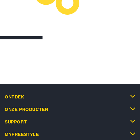
ONTDEK
ONZE PRODUCTEN
SUPPORT
MYFREESTYLE