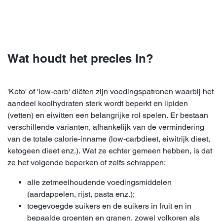
Wat houdt het precies in?
'Keto' of 'low-carb' diëten zijn voedingspatronen waarbij het
aandeel koolhydraten sterk wordt beperkt en lipiden
(vetten) en eiwitten een belangrijke rol spelen. Er bestaan
verschillende varianten, afhankelijk van de vermindering
van de totale calorie-inname (low-carbdieet, eiwitrijk dieet,
ketogeen dieet enz.). Wat ze echter gemeen hebben, is dat
ze het volgende beperken of zelfs schrappen:
alle zetmeelhoudende voedingsmiddelen
(aardappelen, rijst, pasta enz.);
toegevoegde suikers en de suikers in fruit en in
bepaalde groenten en granen, zowel volkoren als