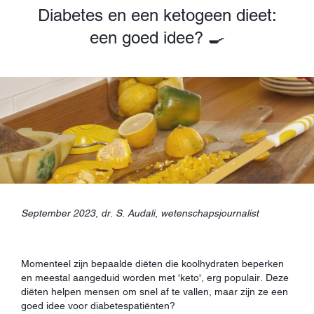
Diabetes en een ketogeen dieet:
een goed idee? 🍳
September 2023, dr. S. Audali, wetenschapsjournalist
Momenteel zijn bepaalde diëten die koolhydraten beperken
en meestal aangeduid worden met 'keto', erg populair. Deze
diëten helpen mensen om snel af te vallen, maar zijn ze een
goed idee voor diabetespatiënten?