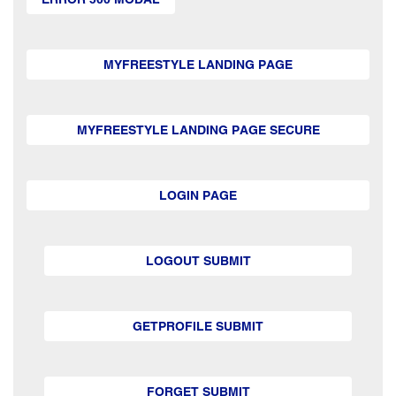
MYFREESTYLE LANDING PAGE
MYFREESTYLE LANDING PAGE SECURE
LOGIN PAGE
LOGOUT SUBMIT
GETPROFILE SUBMIT
FORGET SUBMIT