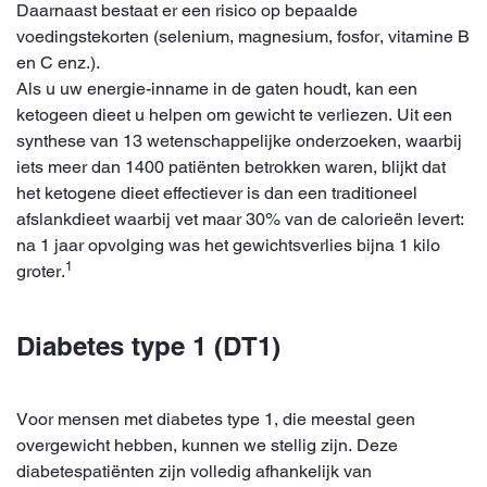
Daarnaast bestaat er een risico op bepaalde
voedingstekorten (selenium, magnesium, fosfor, vitamine B
en C enz.).
Als u uw energie-inname in de gaten houdt, kan een
ketogeen dieet u helpen om gewicht te verliezen. Uit een
synthese van 13 wetenschappelijke onderzoeken, waarbij
iets meer dan 1400 patiënten betrokken waren, blijkt dat
het ketogene dieet effectiever is dan een traditioneel
afslankdieet waarbij vet maar 30% van de calorieën levert:
na 1 jaar opvolging was het gewichtsverlies bijna 1 kilo
1
groter.
Diabetes type 1 (DT1)
Voor mensen met diabetes type 1, die meestal geen
overgewicht hebben, kunnen we stellig zijn. Deze
diabetespatiënten zijn volledig afhankelijk van