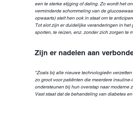
een te sterke stijging of daling. Zo wordt het
verminderde schommeling van de glucosewaard
opwaarts) stelt hen ook in staat om te anticipe
Tot slot zijn er duidelijke veranderingen in het
sporten, te reizen, enz. zonder zich zorgen te 
Zijn er nadelen aan verbond
"Zoals bij alle nieuwe technologieën verzette
zo groot voor patiënten die meerdere insuline-i
ondersteunen bij hun overstap naar moderne ze
Vast staat dat de behandeling van diabetes en 