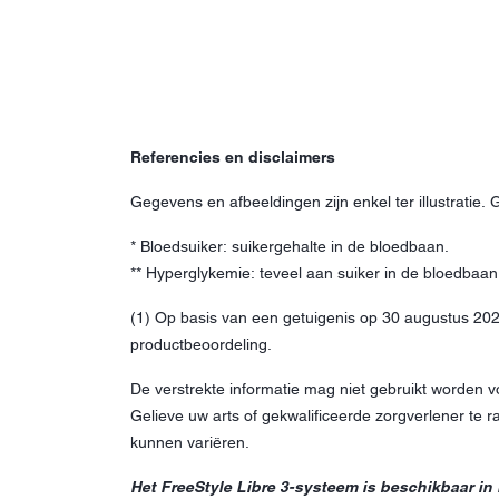
Referencies en disclaimers
Gegevens en afbeeldingen zijn enkel ter illustratie.
* Bloedsuiker: suikergehalte in de bloedbaan.
** Hyperglykemie: teveel aan suiker in de bloedbaan
(1) Op basis van een getuigenis op 30 augustus 202
productbeoordeling.
De verstrekte informatie mag niet gebruikt worden 
Gelieve uw arts of gekwalificeerde zorgverlener te
kunnen variëren.
Het FreeStyle Libre 3-systeem is beschikbaar in 