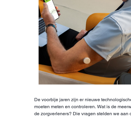
De voorbije jaren zijn er nieuwe technologisc
moeten meten en controleren. Wat is de meerw
de zorgverleners? Die vragen stelden we aan d