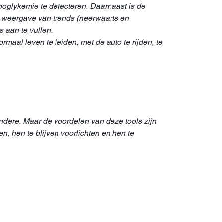
poglykemie te detecteren. Daarnaast is de
 weergave van trends (neerwaarts en
s aan te vullen.
ormaal leven te leiden, met de auto te rijden, te
ndere. Maar de voordelen van deze tools zijn
n, hen te blijven voorlichten en hen te