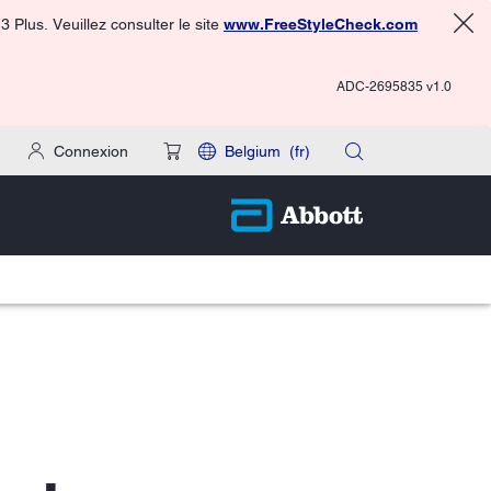
 Plus. Veuillez consulter le site
www.FreeStyleCheck.com
ADC-2695835 v1.0
Connexion
Belgium
(fr)