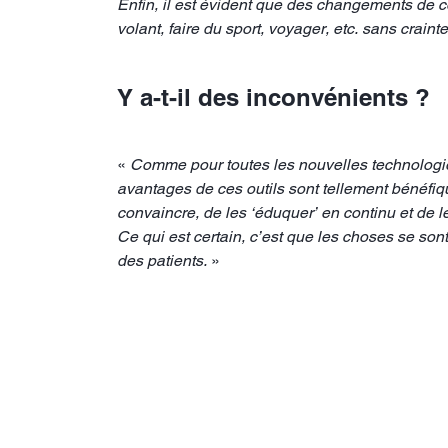
Enfin, il est évident que des changements de c
volant, faire du sport, voyager, etc. sans crainte
Y a-t-il des inconvénients ?
«
Comme pour toutes les nouvelles technologies
avantages de ces outils sont tellement bénéfiqu
convaincre, de les ‘éduquer’ en continu et de
Ce qui est certain, c’est que les choses se son
des patients.
»