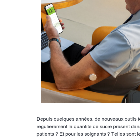
Depuis quelques années, de nouveaux outils te
régulièrement la quantité de sucre présent dans
patients ? Et pour les soignants ? Telles sont