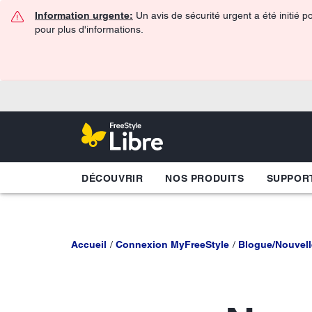
Information urgente:
Un avis de sécurité urgent a été initié 
pour plus d'informations.
DÉCOUVRIR
NOS PRODUITS
SUPPOR
Accueil
Connexion MyFreeStyle
Blogue/Nouvell