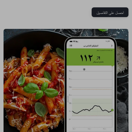
احصل على التفاصيل