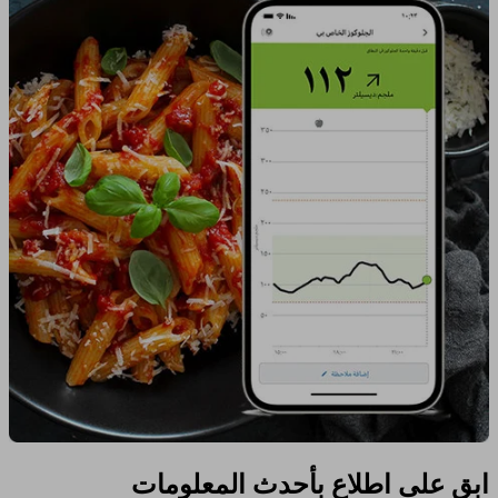
ابق على اطلاع بأحدث المعلومات