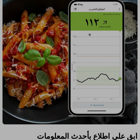
ابق على اطلاع بأحدث المعلومات