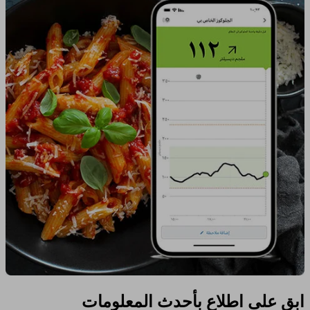
ابق على اطلاع بأحدث المعلومات