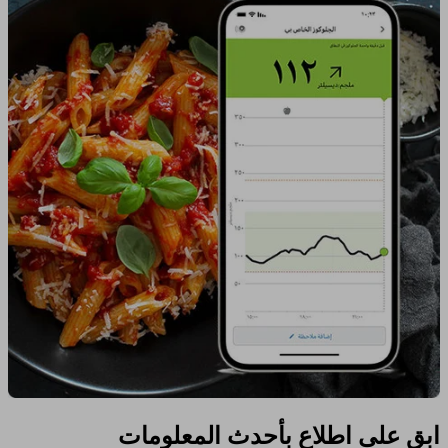
ابق على اطلاع بأحدث المعلومات