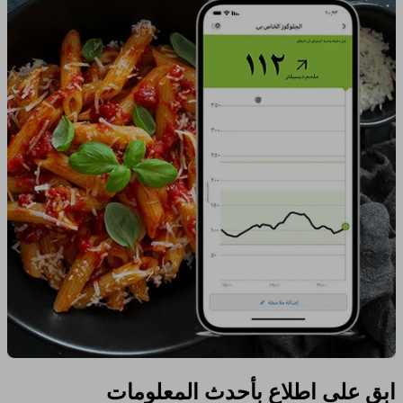
ابق على اطلاع بأحدث المعلومات