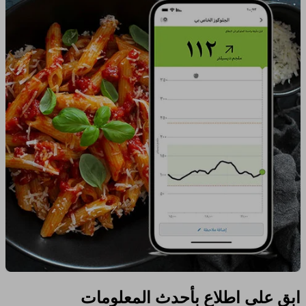
ابق على اطلاع بأحدث المعلومات