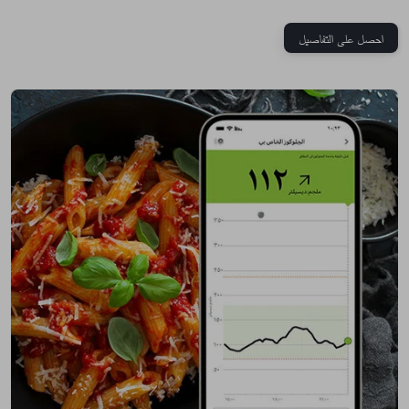
احصل على التفاصيل