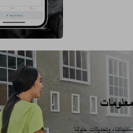
معلومات
تجاتنا، وتحديثات حلولنا