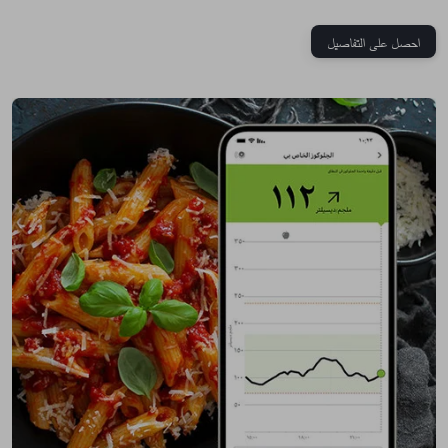
احصل على التفاصيل