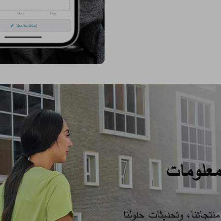
معلومات
تجاتنا، وتحديثات حلولنا