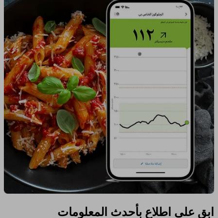
ابق على اطلاع بأحدث المعلومات