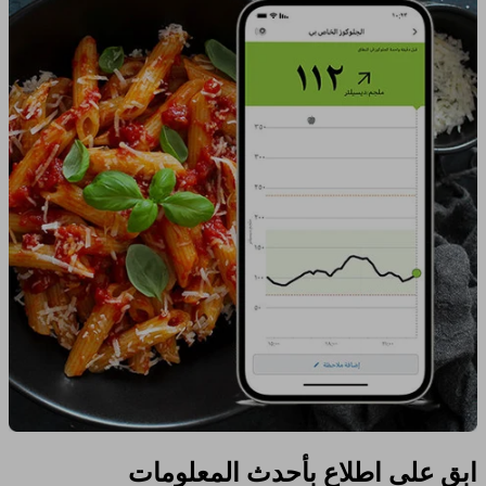
ابق على اطلاع بأحدث المعلومات