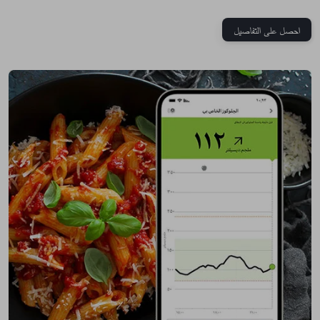
احصل على التفاصيل