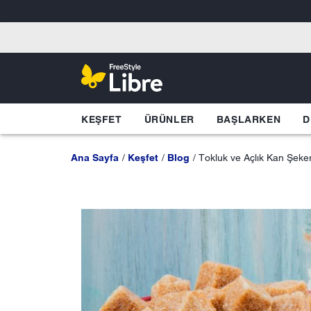
KEŞFET
ÜRÜNLER
BAŞLARKEN
D
Ana Sayfa
Keşfet
Blog
Tokluk ve Açlık Kan Şeke