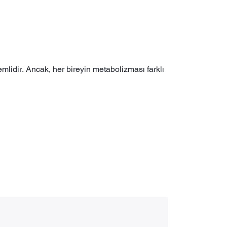
mlidir. Ancak, her bireyin metabolizması farklı