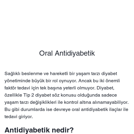
Oral Antidiyabetik
Sağlıklı beslenme ve hareketli bir yaşam tarzı diyabet
yönetiminde büyük bir rol oynuyor. Ancak bu iki önemli
faktör tedavi için tek başına yeterli olmuyor. Diyabet,
özellikle Tip 2 diyabet söz konusu olduğunda sadece
yaşam tarzı değişiklikleri ile kontrol altına alınamayabiliyor.
Bu gibi durumlarda ise devreye oral antidiyabetik ilaçlar ile
tedavi giriyor.
Antidiyabetik nedir​?