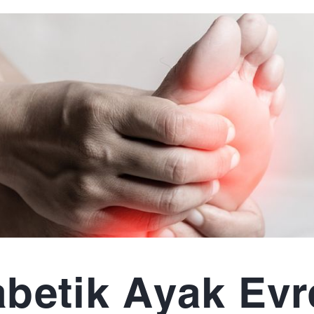
betik Ayak Evr