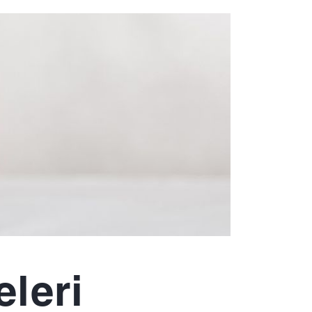
eleri