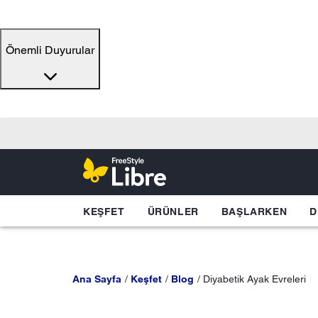
Önemli Duyurular
KEŞFET
ÜRÜNLER
BAŞLARKEN
D
Ana Sayfa
Keşfet
Blog
Diyabetik Ayak Evreleri