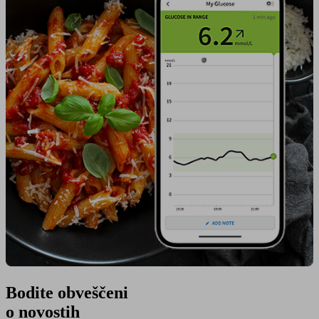
Bodite obveščeni
o novostih