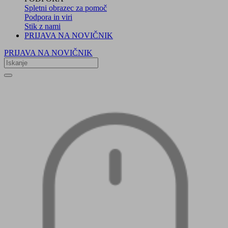
Spletni obrazec za pomoč
Podpora in viri
Stik z nami
PRIJAVA NA NOVIČNIK
PRIJAVA NA NOVIČNIK