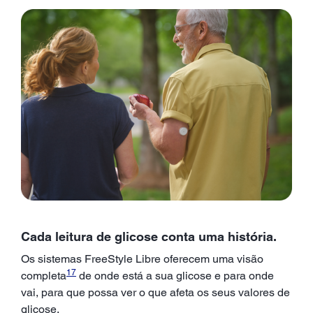
Cada leitura de glicose conta uma história.
Os sistemas FreeStyle Libre oferecem uma visão
17
completa
de onde está a sua glicose e para onde
vai, para que possa ver o que afeta os seus valores de
glicose.