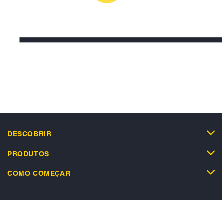
DESCOBRIR
PRODUTOS
COMO COMEÇAR
SUPORTE