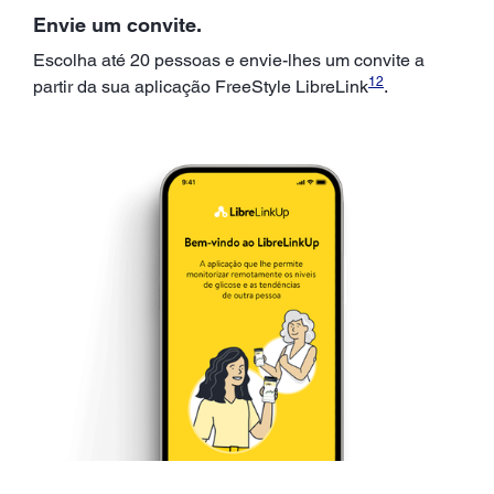
Envie um convite.
Escolha até 20 pessoas e envie-lhes um convite a
12
partir da sua aplicação FreeStyle LibreLink
.