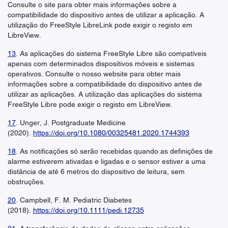
Consulte o site para obter mais informações sobre a
compatibilidade do dispositivo antes de utilizar a aplicação. A
utilização do FreeStyle LibreLink pode exigir o registo em
LibreView.
13
. As aplicações do sistema FreeStyle Libre são compatíveis
apenas com determinados dispositivos móveis e sistemas
operativos. Consulte o nosso website para obter mais
informações sobre a compatibilidade do dispositivo antes de
utilizar as aplicações. A utilização das aplicações do sistema
FreeStyle Libre pode exigir o registo em LibreView.
17
. Unger, J. Postgraduate Medicine
(2020).
https://doi.org/10.1080/00325481.2020.1744393
18
. As notificações só serão recebidas quando as definições de
alarme estiverem ativadas e ligadas e o sensor estiver a uma
distância de até 6 metros do dispositivo de leitura, sem
obstruções.
20
. Campbell, F. M. Pediatric Diabetes
(2018).
https://doi.org/10.1111/pedi.12735