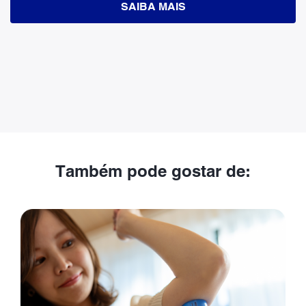
SAIBA MAIS
Também pode gostar de: