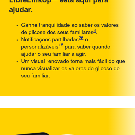
ajudar.
Ganhe tranquilidade ao saber os valores
3
de glicose dos seus familiares
.
26
Notificações partilhadas
e
18
personalizáveis
para saber quando
ajudar o seu familiar a agir.
Um visual renovado torna mais fácil do que
nunca visualizar os valores de glicose do
seu familiar.