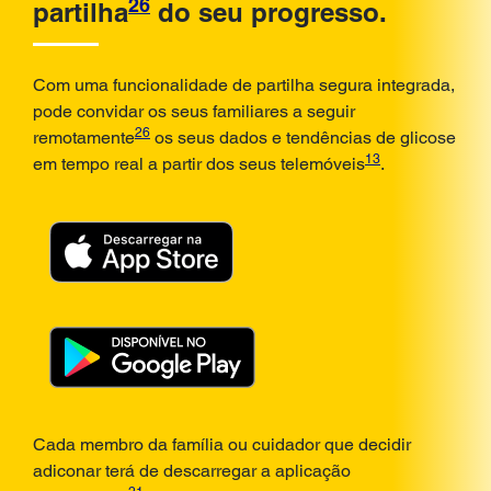
26
partilha
do seu progresso.
Com uma funcionalidade de partilha segura integrada,
pode convidar os seus familiares a seguir
26
remotamente
os seus dados e tendências de glicose
13
em tempo real a partir dos seus telemóveis
.
Cada membro da família ou cuidador que decidir
adiconar terá de descarregar a aplicação