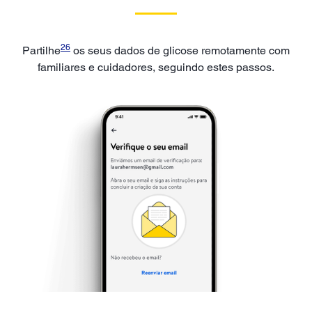
26
Partilhe
os seus dados de glicose remotamente com
familiares e cuidadores, seguindo estes passos.