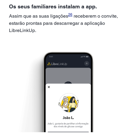
Os seus familiares instalam a app.
26
Assim que as suas ligações
receberem o convite,
estarão prontas para descarregar a aplicação
LibreLinkUp.