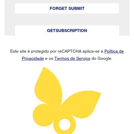
FORGET SUBMIT
GETSUBSCRIPTION
Este site é protegido por reCAPTCHA aplica-se a
Política de
Privacidade
e os
Termos de Serviço
do Google.