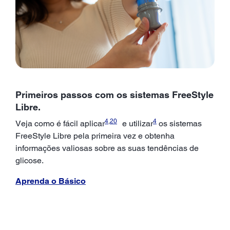
Primeiros passos com os sistemas FreeStyle
Libre.
4
,
20
4
Veja como é fácil aplicar
e utilizar
os sistemas
FreeStyle Libre pela primeira vez e obtenha
informações valiosas sobre as suas tendências de
glicose.
Aprenda o Básico