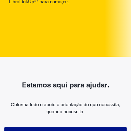
21
LibreLinkUp
para começar.
Estamos aqui para ajudar.
Obtenha todo o apoio e orientação de que necessita,
quando necessita.