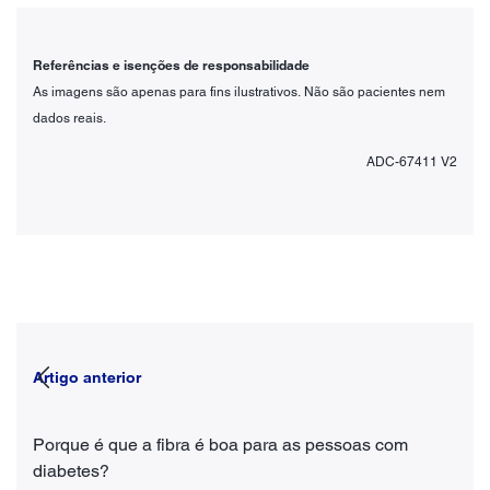
Referências e isenções de responsabilidade
As imagens são apenas para fins ilustrativos. Não são pacientes nem
dados reais.
ADC-67411 V2
Artigo anterior
Porque é que a fibra é boa para as pessoas com
diabetes?