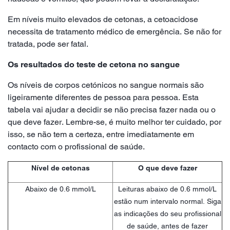
Em níveis muito elevados de cetonas, a cetoacidose
necessita de tratamento médico de emergência. Se não for
tratada, pode ser fatal.
Os resultados do teste de cetona no sangue
Os níveis de corpos cetónicos no sangue normais são
ligeiramente diferentes de pessoa para pessoa. Esta
tabela vai ajudar a decidir se não precisa fazer nada ou o
que deve fazer. Lembre-se, é muito melhor ter cuidado, por
isso, se não tem a certeza, entre imediatamente em
contacto com o profissional de saúde.
Nível de cetonas
O que deve fazer
Abaixo de 0.6 mmol/L
Leituras abaixo de 0.6 mmol/L
estão num intervalo normal. Siga
as indicações do seu profissional
de saúde, antes de fazer