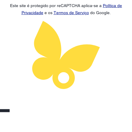
Este site é protegido por reCAPTCHA aplica-se a
Política de
Privacidade
e os
Termos de Serviço
do Google.