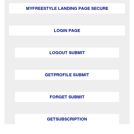
MYFREESTYLE LANDING PAGE SECURE
LOGIN PAGE
LOGOUT SUBMIT
GETPROFILE SUBMIT
FORGET SUBMIT
GETSUBSCRIPTION