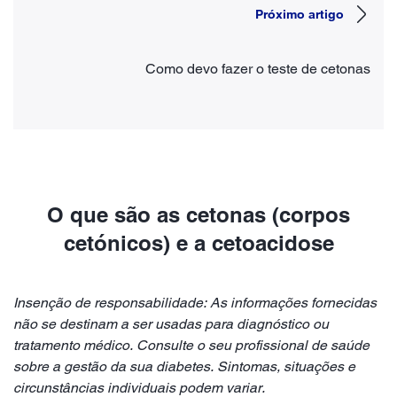
Próximo artigo
Como devo fazer o teste de cetonas
O que são as cetonas (corpos
cetónicos) e a cetoacidose
Insenção de responsabilidade: As informações fornecidas
não se destinam a ser usadas para diagnóstico ou
tratamento médico. Consulte o seu profissional de saúde
sobre a gestão da sua diabetes. Sintomas, situações e
circunstâncias individuais podem variar.