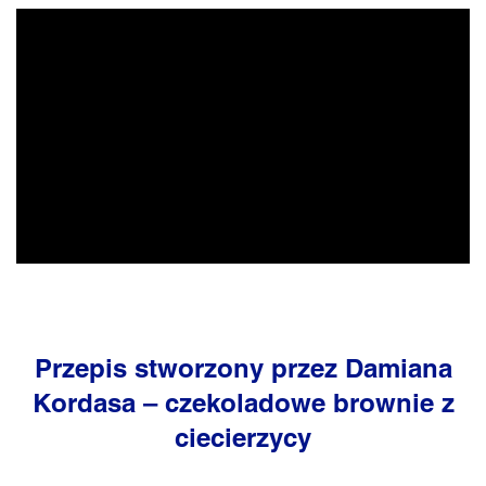
Przepis stworzony przez Damiana
Kordasa – czekoladowe brownie z
ciecierzycy