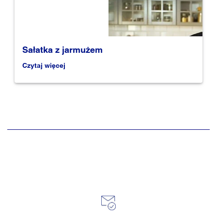
Sałatka z jarmużem
Czytaj więcej