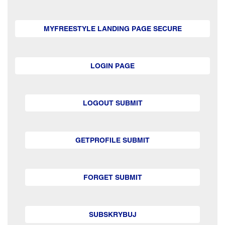
MYFREESTYLE LANDING PAGE SECURE
LOGIN PAGE
LOGOUT SUBMIT
GETPROFILE SUBMIT
FORGET SUBMIT
SUBSKRYBUJ