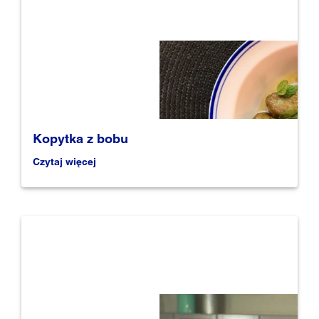
Kopytka z bobu
Czytaj więcej