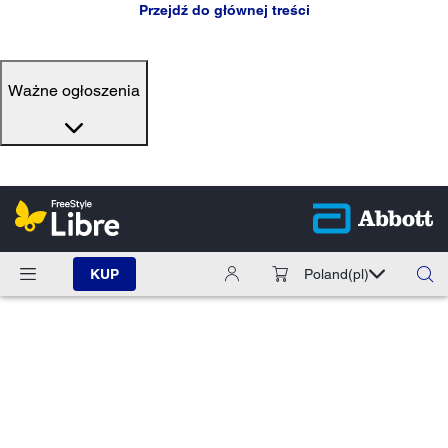
Przejdź do głównej treści
Ważne ogłoszenia
KUP
Poland
(pl)