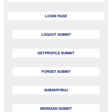
LOGIN PAGE
LOGOUT SUBMIT
GETPROFILE SUBMIT
FORGET SUBMIT
SUBSKRYBUJ
MERIDIAN SUBMIT