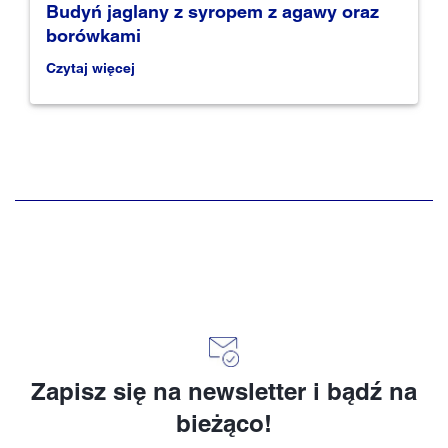
Budyń jaglany z syropem z agawy oraz
borówkami
Czytaj więcej
Zapisz się na newsletter i bądź na
bieżąco!