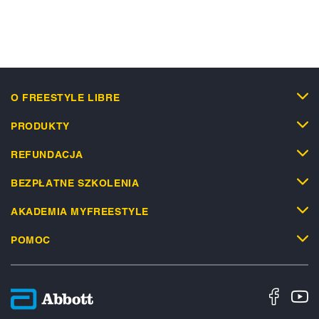
O FREESTYLE LIBRE
PRODUKTY
REFUNDACJA
BEZPŁATNE SZKOLENIA
AKADEMIA MYFREESTYLE
POMOC