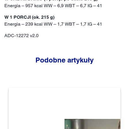
Energia – 957 kcal WW – 6,9 WBT – 6,7 IG – 41
W 1 PORCJI (ok. 215 g)
Energia – 239 kcal WW – 1,7 WBT – 1,7 IG – 41
ADC-12272 v2.0
Podobne artykuły