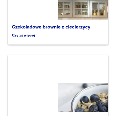
Czekoladowe brownie z ciecierzycy
Czytaj więcej