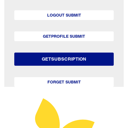
LOGOUT SUBMIT
GETPROFILE SUBMIT
GETSUBSCRIPTION
FORGET SUBMIT