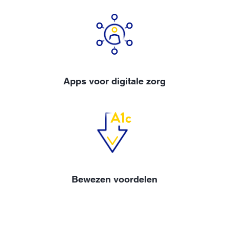
Apps voor digitale zorg
Bewezen voordelen