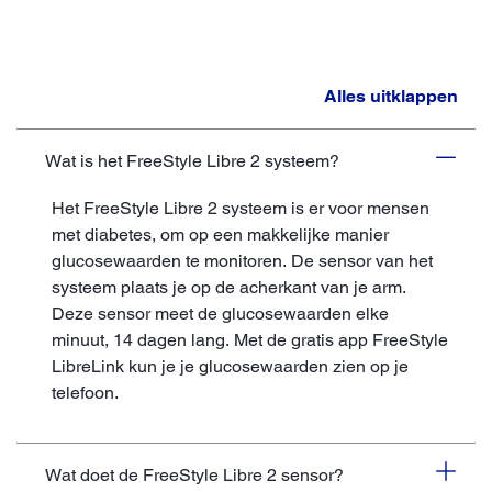
Alles uitklappen
Wat is het FreeStyle Libre 2 systeem?
Het FreeStyle Libre 2 systeem is er voor mensen
met diabetes, om op een makkelijke manier
glucosewaarden te monitoren. De sensor van het
systeem plaats je op de acherkant van je arm.
Deze sensor meet de glucosewaarden elke
minuut, 14 dagen lang. Met de gratis app FreeStyle
LibreLink kun je je glucosewaarden zien op je
telefoon.
Wat doet de FreeStyle Libre 2 sensor?