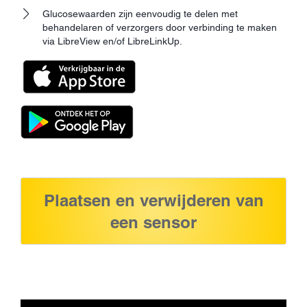
Glucosewaarden zijn eenvoudig te delen met
behandelaren of verzorgers door verbinding te maken
via LibreView en/of LibreLinkUp.
Plaatsen en verwijderen van
een sensor