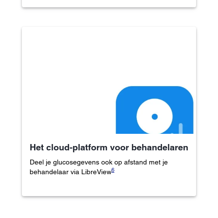
Het cloud-platform voor behandelaren
Deel je glucosegevens ook op afstand met je
6
behandelaar via LibreView