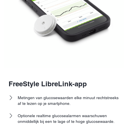
FreeStyle LibreLink-app
Metingen van glucosewaarden elke minuut rechtstreeks
af te lezen op je smartphone.
Optionele realtime glucosealarmen waarschuwen
onmiddellijk bij een te lage of te hoge glucosewaarde.