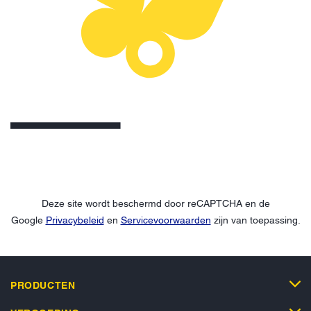
Deze site wordt beschermd door reCAPTCHA en de
Google
Privacybeleid
en
Servicevoorwaarden
zijn van toepassing.
PRODUCTEN