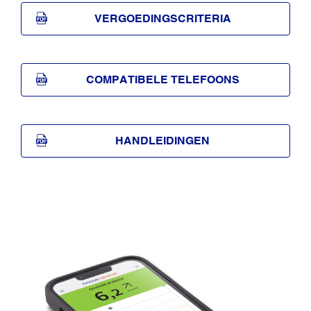
VERGOEDINGSCRITERIA
COMPATIBELE TELEFOONS
HANDLEIDINGEN