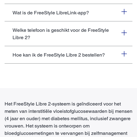
Wat is de FreeStyle LibreLink-app?
Welke telefoon is geschikt voor de FreeStyle
Libre 2?
Hoe kan ik de FreeStyle Libre 2 bestellen?
Het FreeStyle Libre 2-systeem is geïndiceerd voor het
meten van interstitiële vloeistofglucosewaarden bij mensen
(4 jaar en ouder) met diabetes mellitus, inclusief zwangere
vrouwen. Het systeem is ontworpen om
bloedglucosemetingen te vervangen bij zelfmanagement