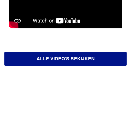
ALLE VIDEO'S BEKIJKEN