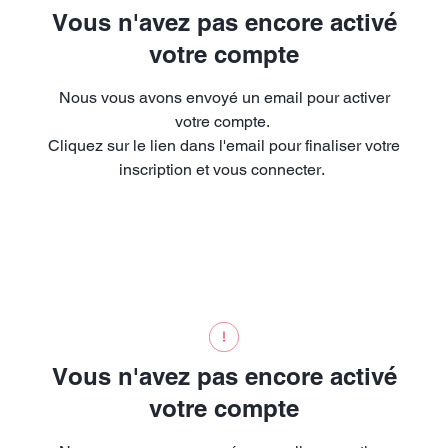
Vous n'avez pas encore activé
votre compte
Nous vous avons envoyé un email pour activer
votre compte.
Cliquez sur le lien dans l'email pour finaliser votre
inscription et vous connecter.
Vous n'avez pas encore activé
votre compte