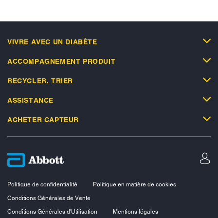
VIVRE AVEC UN DIABÈTE
ACCOMPAGNEMENT PRODUIT
RECYCLER, TRIER
ASSISTANCE
ACHETER CAPTEUR
Politique de confidentialité
Politique en matière de cookies
Conditions Générales de Vente
Conditions Générales d'Utilisation
Mentions légales