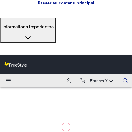
Passer au contenu principal
Informations importantes
France
(fr)