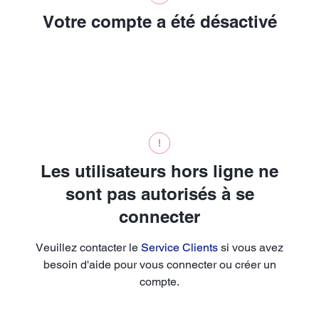
Votre compte a été désactivé
Les utilisateurs hors ligne ne
sont pas autorisés à se
connecter
Veuillez contacter le
Service Clients
si vous avez
besoin d'aide pour vous connecter ou créer un
compte.