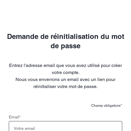
Demande de réinitialisation du mot
de passe
Entrez l'adresse email que vous avez utilisé pour créer
votre compte.
Nous vous enverrons un email avec un lien pour
réinitialiser votre mot de passe.
Champ obligatoire*
Email
*