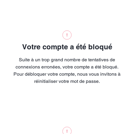
Votre compte a été bloqué
Suite à un trop grand nombre de tentatives de
connexions erronées, votre compte a été bloqué.
Pour débloquer votre compte, nous vous invitons à
réinitialiser votre mot de passe.