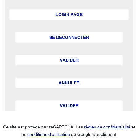
LOGIN PAGE
SE DÉCONNECTER
VALIDER
ANNULER
VALIDER
Ce site est protégé par reCAPTCHA. Les
règles de confidentialité
et
les
conditions d’utilisation
de Google s’appliquent.