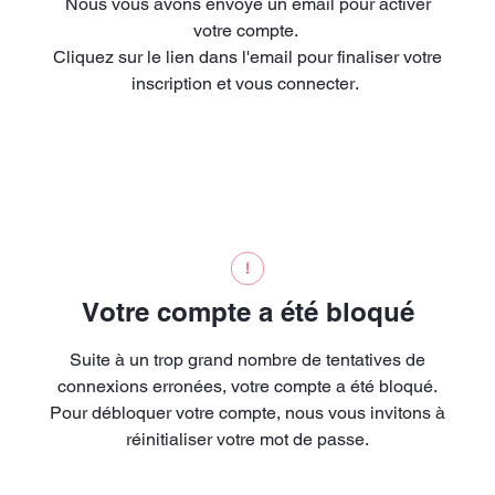
Nous vous avons envoyé un email pour activer
votre compte.
Cliquez sur le lien dans l'email pour finaliser votre
inscription et vous connecter.
Votre compte a été bloqué
Suite à un trop grand nombre de tentatives de
connexions erronées, votre compte a été bloqué.
Pour débloquer votre compte, nous vous invitons à
réinitialiser votre mot de passe.