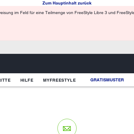
Zum Hauptinhalt zurück
isung im Feld für eine Teilmenge von FreeStyle Libre 3 und FreeStyle 
GRATISMUSTER
ITTE
HILFE
MYFREESTYLE