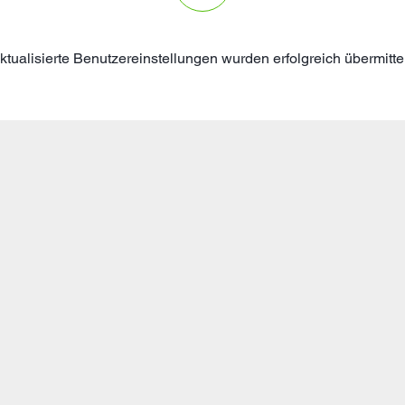
ktualisierte Benutzereinstellungen wurden erfolgreich übermittel