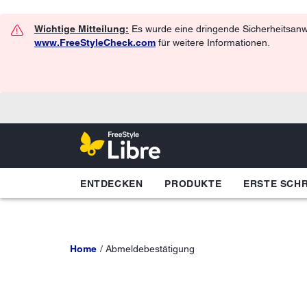
Wichtige Mitteilung:
Es wurde eine dringende Sicherheitsanwe
www.FreeStyleCheck.com
für weitere Informationen.
ENTDECKEN
PRODUKTE
ERSTE SCHR
Home
Abmeldebestätigung