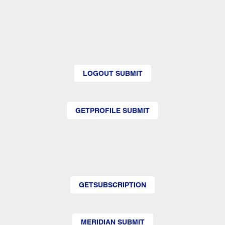
LOGOUT SUBMIT
GETPROFILE SUBMIT
GETSUBSCRIPTION
MERIDIAN SUBMIT