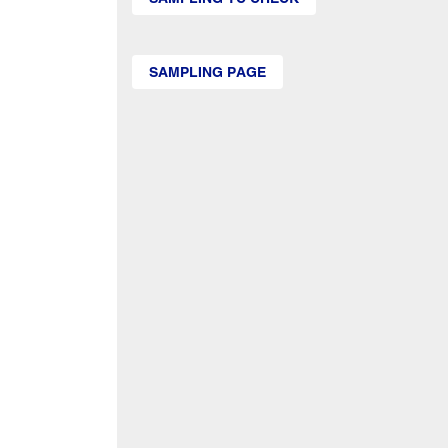
SAMPLING PAGE