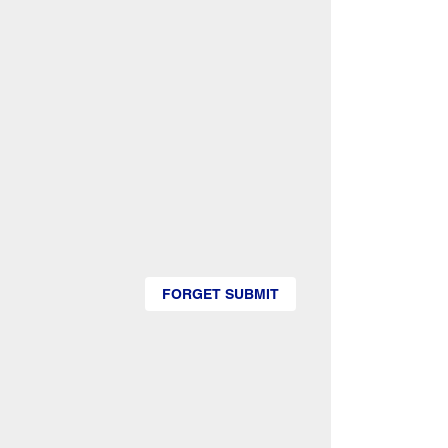
FORGET SUBMIT