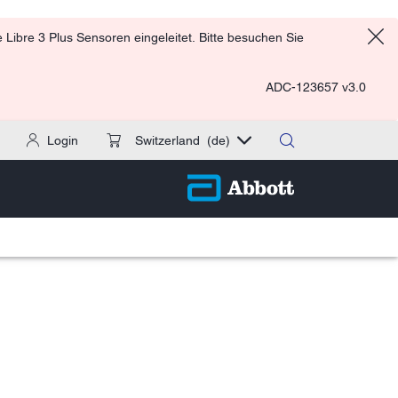
Libre 3 Plus Sensoren eingeleitet. Bitte besuchen Sie
ADC-123657 v3.0
Login
Switzerland
(de)