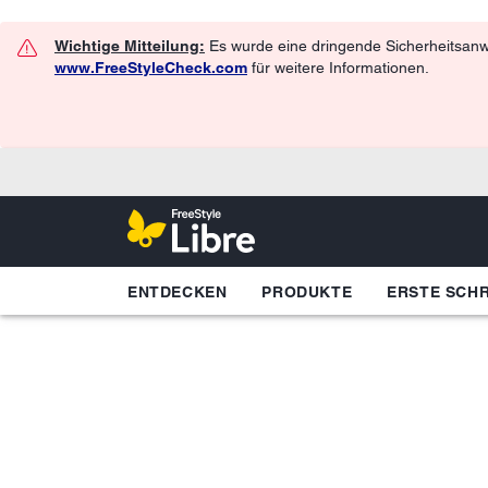
Wichtige Mitteilung:
Es wurde eine dringende Sicherheitsanwe
www.FreeStyleCheck.com
für weitere Informationen.
ENTDECKEN
PRODUKTE
ERSTE SCHR