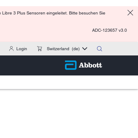
Libre 3 Plus Sensoren eingeleitet. Bitte besuchen Sie
ADC-123657 v3.0
Login
Switzerland
(de)