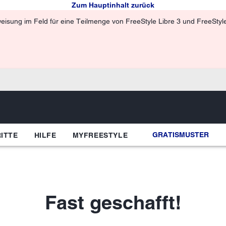
Zum Hauptinhalt zurück
isung im Feld für eine Teilmenge von FreeStyle Libre 3 und FreeStyle 
GRATISMUSTER
ITTE
HILFE
MYFREESTYLE
Fast geschafft!