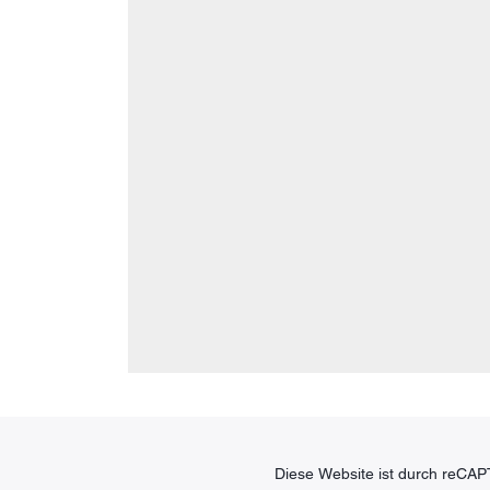
Diese Website ist durch reCAP