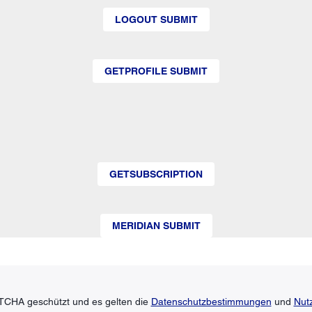
LOGOUT SUBMIT
GETPROFILE SUBMIT
GETSUBSCRIPTION
MERIDIAN SUBMIT
TCHA geschützt und es gelten die
Datenschutzbestimmungen
und
Nut