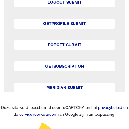
LOGOUT SUBMIT
GETPROFILE SUBMIT
FORGET SUBMIT
GETSUBSCRIPTION
MERIDIAN SUBMIT
Deze site wordt beschermd door reCAPTCHA en het
privacybeleid
en
de
servicevoorwaarden
van Google zijn van toepassing.