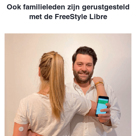
Ook familieleden zijn gerustgesteld
met de FreeStyle Libre