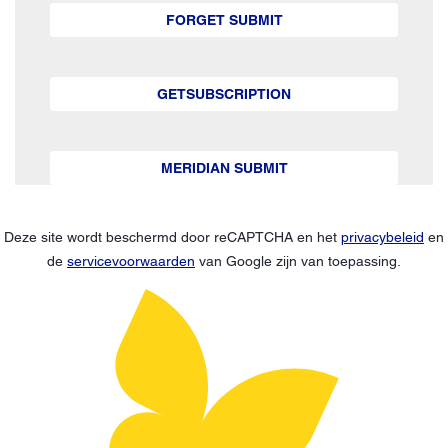
FORGET SUBMIT
GETSUBSCRIPTION
MERIDIAN SUBMIT
Deze site wordt beschermd door reCAPTCHA en het
privacybeleid
en
de
servicevoorwaarden
van Google zijn van toepassing.