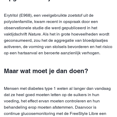
Erytritol (E968), een veelgebruikte zoetstof uit de
polyolenfamilie, kwam recent in opspraak door een
observationele studie die werd gepubliceerd in het
vaktijdschrift
Nature
. Als het in grote hoeveelheden wordt
geconsumeerd, zou het de aggregatie van bloedplaatjes
activeren, de vorming van stolsels bevorderen en het risico
op een hartaanval en beroerte aanzienlijk verhogen.
Maar wat moet je dan doen?
Mensen met diabetes type 1 weten al langer dan vandaag
dat ze heel goed moeten letten op de suikers in hun
voeding, het effect ervan moeten controleren en hun
behandeling erop moeten afstemmen. Daarvoor is
continue glucosemonitoring met de FreeStyle Libre een