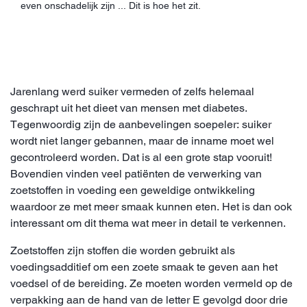
even onschadelijk zijn ... Dit is hoe het zit.
Jarenlang werd suiker vermeden of zelfs helemaal
geschrapt uit het dieet van mensen met diabetes.
Tegenwoordig zijn de aanbevelingen soepeler: suiker
wordt niet langer gebannen, maar de inname moet wel
gecontroleerd worden. Dat is al een grote stap vooruit!
Bovendien vinden veel patiënten de verwerking van
zoetstoffen in voeding een geweldige ontwikkeling
waardoor ze met meer smaak kunnen eten. Het is dan ook
interessant om dit thema wat meer in detail te verkennen.
Zoetstoffen zijn stoffen die worden gebruikt als
voedingsadditief om een zoete smaak te geven aan het
voedsel of de bereiding. Ze moeten worden vermeld op de
verpakking aan de hand van de letter E gevolgd door drie