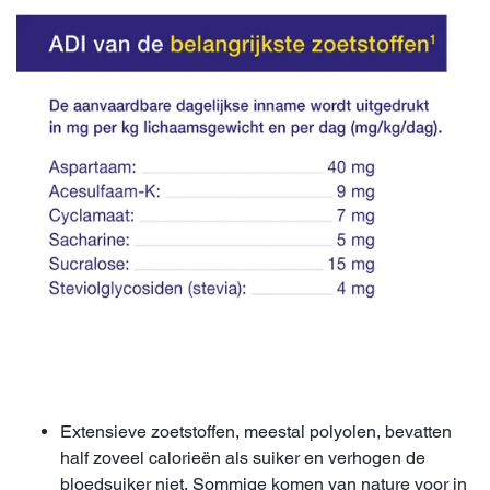
Extensieve zoetstoffen, meestal polyolen, bevatten
half zoveel calorieën als suiker en verhogen de
bloedsuiker niet. Sommige komen van nature voor in