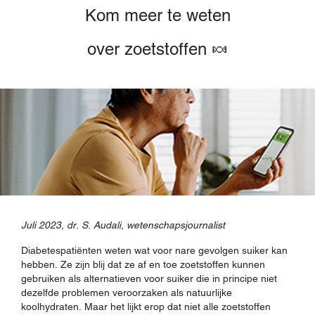
Kom meer te weten
over zoetstoffen 🍬
Juli 2023, dr. S. Audali, wetenschapsjournalist
Diabetespatiënten weten wat voor nare gevolgen suiker kan
hebben. Ze zijn blij dat ze af en toe zoetstoffen kunnen
gebruiken als alternatieven voor suiker die in principe niet
dezelfde problemen veroorzaken als natuurlijke
koolhydraten. Maar het lijkt erop dat niet alle zoetstoffen