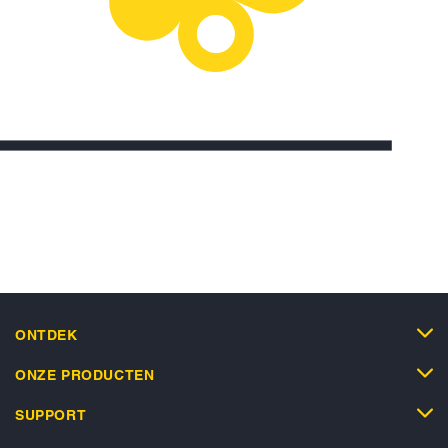
ONTDEK
ONZE PRODUCTEN
SUPPORT