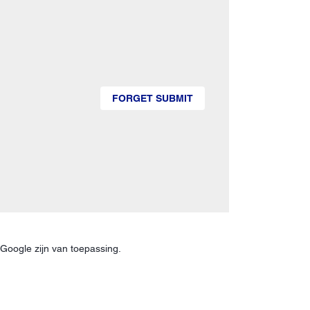
FORGET SUBMIT
Google zijn van toepassing.