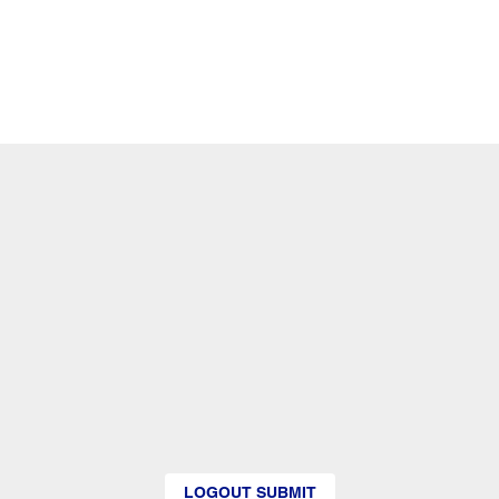
LOGOUT SUBMIT