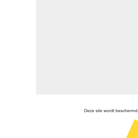
Deze site wordt bescherm