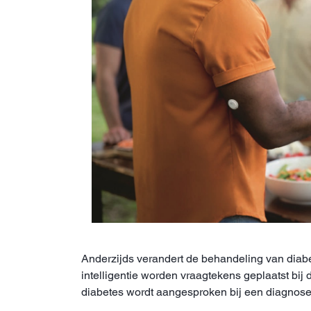
Anderzijds verandert de behandeling van diabe
intelligentie worden vraagtekens geplaatst bij
diabetes wordt aangesproken bij een diagnose