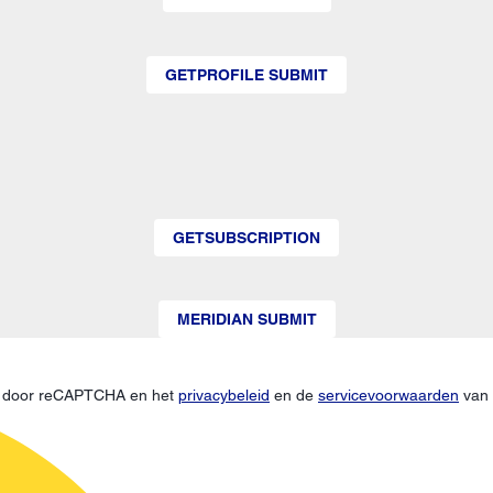
GETPROFILE SUBMIT
GETSUBSCRIPTION
MERIDIAN SUBMIT
d door reCAPTCHA en het
privacybeleid
en de
servicevoorwaarden
van 