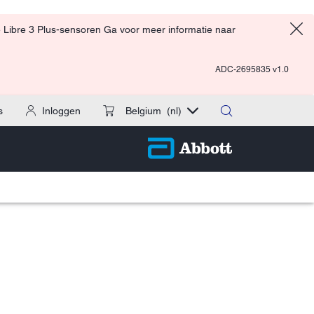
 Libre 3 Plus-sensoren Ga voor meer informatie naar
ADC-2695835 v1.0
s
Inloggen
Belgium
(nl)