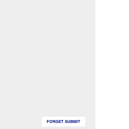
FORGET SUBMIT