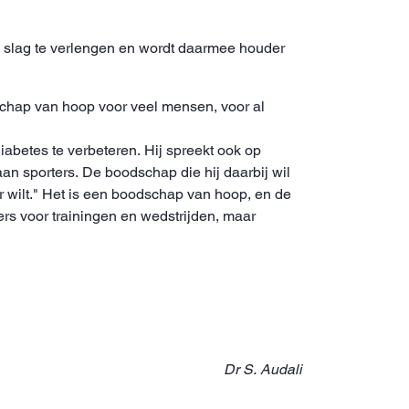
ije slag te verlengen en wordt daarmee houder
dschap van hoop voor veel mensen, voor al
diabetes te verbeteren. Hij spreekt ook op
an sporters. De boodschap die hij daarbij wil
ar wilt." Het is een boodschap van hoop, en de
rs voor trainingen en wedstrijden, maar
Dr S. Audali