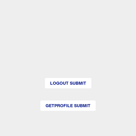
LOGOUT SUBMIT
GETPROFILE SUBMIT