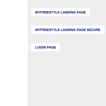
MYFREESTYLE LANDING PAGE
MYFREESTYLE LANDING PAGE SECURE
LOGIN PAGE