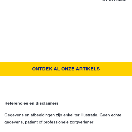
ONTDEK AL ONZE ARTIKELS
Referencies en disclaimers
Gegevens en afbeeldingen zijn enkel ter illustratie. Geen echte
gegevens, patiënt of professionele zorgverlener.