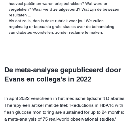
hoeveel patiënten waren erbij betrokken? Wat werd er
vergeleken? Waar werd ze uitgevoerd? Wat zijn de bewezen
resultaten ...
Als dat zo is, dan is deze rubriek voor jou! We zullen
regelmatig er bepaalde grote studies over de behandeling
van diabetes voorstellen, zonder reclame te maken.
De meta-analyse gepubliceerd door
Evans en collega's in 2022
In april 2022 verscheen in het medische tijdschrift Diabetes
Therapy een artikel met de titel: 'Reductions in HbA1c with
flash glucose monitoring are sustained for up to 24 months:
a meta-analysis of 75 real-world observational studies.'