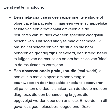
Eerst wat terminologie:
Een meta-analyse
is geen experimentele studie of
observatie bij patiënten, maar een wetenschappelijke
studie van een groot aantal artikelen die de
resultaten van studies over een specifiek vraagstuk
beschrijven. Dat soort analyse maakt het mogelijk
om, na het selecteren van de studies die naar
behoren en grondig zijn uitgevoerd, een 'breed' beeld
te krijgen van de resultaten en om het risico van 'bias'
in de resultaten te vermijden.
Een
observationele
praktijkstudie
(real-world) is
een studie met als opzet om een vraag te
beantwoorden door bepaalde criteria te observeren
bij patiënten die deel uitmaken van de studie met een
diagnose, die een behandeling krijgen, die
opgevolgd worden door een arts, etc. Er worden in dit
geval dus geen placebo's toegediend. Deze