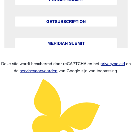
GETSUBSCRIPTION
MERIDIAN SUBMIT
Deze site wordt beschermd door reCAPTCHA en het
privacybeleid
en
de
servicevoorwaarden
van Google zijn van toepassing.