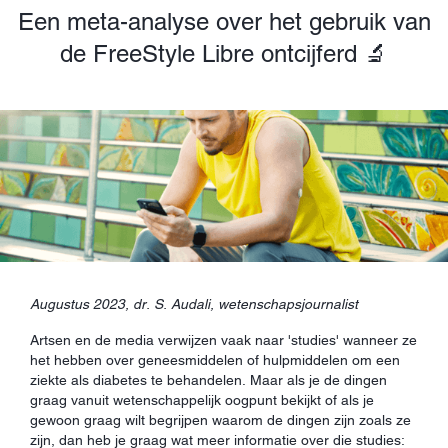
Een meta-analyse over het gebruik van
de FreeStyle Libre ontcijferd 🔬
Augustus 2023, dr. S. Audali, wetenschapsjournalist
Artsen en de media verwijzen vaak naar 'studies' wanneer ze
het hebben over geneesmiddelen of hulpmiddelen om een
ziekte als diabetes te behandelen. Maar als je de dingen
graag vanuit wetenschappelijk oogpunt bekijkt of als je
gewoon graag wilt begrijpen waarom de dingen zijn zoals ze
zijn, dan heb je graag wat meer informatie over die studies: