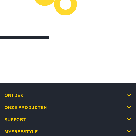
ONTDEK
ONZE PRODUCTEN
SUPPORT
MYFREESTYLE