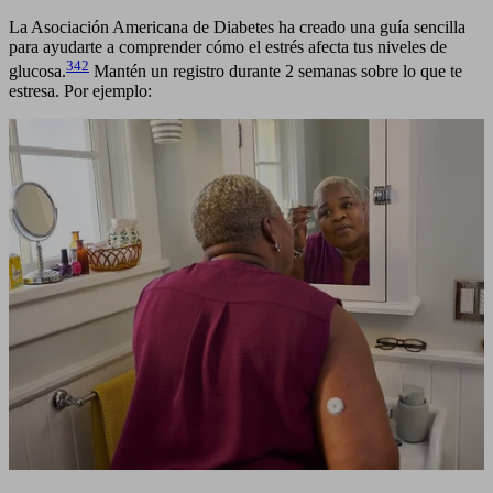
La Asociación Americana de Diabetes ha creado una guía sencilla
para ayudarte a comprender cómo el estrés afecta tus niveles de
342
glucosa.
Mantén un registro durante 2 semanas sobre lo que te
estresa. Por ejemplo: