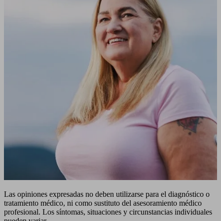
Las opiniones expresadas no deben utilizarse para el diagnóstico o
tratamiento médico, ni como sustituto del asesoramiento médico
profesional. Los síntomas, situaciones y circunstancias individuales
pueden variar.