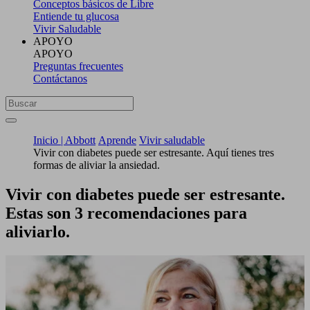
Conceptos básicos de Libre
Entiende tu glucosa
Vivir Saludable
APOYO
APOYO
Preguntas frecuentes
Contáctanos
Inicio | Abbott
Aprende
Vivir saludable
Vivir con diabetes puede ser estresante. Aquí tienes tres
formas de aliviar la ansiedad.
Vivir con diabetes puede ser estresante.
Estas son 3 recomendaciones para
aliviarlo.