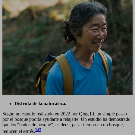
Disfruta de la naturaleza.
Según un estudio realizado en 2022 por Qing Li, un simple paseo
por el bosque podría ayudarte a relajarte. Un estudio ha demostrado
que los “baños de bosque”, es decir, pasar tiempo en un bosque,
345
reducen el estrés.