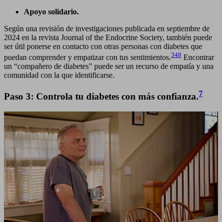
Apoyo solidario.
Según una revisión de investigaciones publicada en septiembre de
2024 en la revista Journal of the Endocrine Society, también puede
ser útil ponerse en contacto con otras personas con diabetes que
348
puedan comprender y empatizar con tus sentimientos.
Encontrar
un “compañero de diabetes” puede ser un recurso de empatía y una
comunidad con la que identificarse.
7
Paso 3: Controla tu diabetes con más confianza.