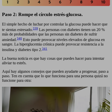
Paso 2: Rompe el círculo estrés-glucosa.
El simple hecho de luchar por controlar la glucosa puede hacer que
339
te sientas estresado.
Las personas con diabetes tienen un 20 %
más de probabilidades que las personas sin diabetes de sufrir
340
ansiedad.
Esto puede provocar niveles elevados de glucosa en
sangre. La hiperglucemia crónica puede provocar resistencia a la
341
insulina y diabetes tipo 2.
La buena noticia es que hay cosas que puedes hacer para intentar
aliviar tu estrés.
Aquí hay algunos consejos que pueden ayudarte a progresar, paso a
paso. Ten en cuenta que lo que funciona para una persona quizá no
funcione para otra: