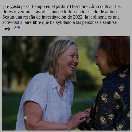
¿Te gusta pasar tiempo en el jardín? Descubre cómo cultivar tus
flores o verduras favoritas puede influir en tu estado de ánimo.
Según una reseña de investigación de 2022, la jardinería es una
actividad al aire libre que ha ayudado a las personas a sentirse
346
mejor.