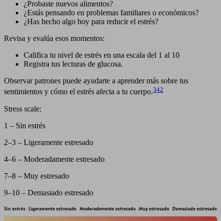
¿Probaste nuevos alimentos?
¿Estás pensando en problemas familiares o económicos?
¿Has hecho algo hoy para reducir el estrés?
Revisa y evalúa esos momentos:
Califica tu nivel de estrés en una escala del 1 al 10
Registra tus lecturas de glucosa.
Observar patrones puede ayudarte a aprender más sobre tus
342
sentimientos y cómo el estrés afecta a tu cuerpo.
Stress scale:
1 – Sin estrés
2–3 – Ligeramente estresado
4–6 – Moderadamente estresado
7–8 – Muy estresado
9–10 – Demasiado estresado