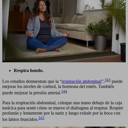
Respira hondo.
343
Los estudios demuestran que la “
respiración abdominal
”,
puede
mejorar los niveles de cortisol, la hormona del estrés. También
344
puede mejorar la presión arterial.
Para la respiración abdominal, coloque una mano debajo de la caja
torácica para sentir cómo se mueve el diafragma al respirar. Respire
profunda y lentamente por la nariz y luego exhale por la boca con
343
los labios fruncidos.