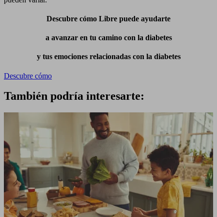
Descubre cómo Libre puede ayudarte
a avanzar en tu camino con la diabetes
y tus emociones relacionadas con la diabetes
Descubre cómo
También podría interesarte: