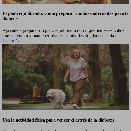
El plato equilibrado: cómo preparar comidas adecuadas para la
diabetes
Aprende a preparar un plato equilibrado con ingredientes sencillos
que te ayudan a mantener niveles saludables de glucosa cada día
Leer más
Usa la actividad física para vencer el estrés de la diabetes.