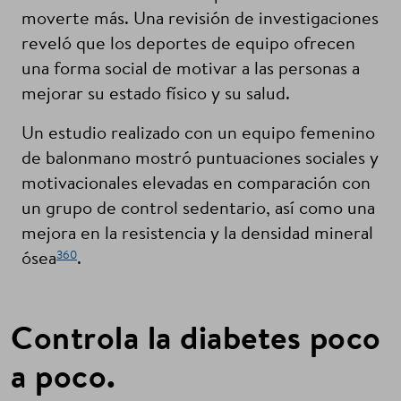
moverte más. Una revisión de investigaciones
reveló que los deportes de equipo ofrecen
una forma social de motivar a las personas a
mejorar su estado físico y su salud.
Un estudio realizado con un equipo femenino
de balonmano mostró puntuaciones sociales y
motivacionales elevadas en comparación con
un grupo de control sedentario, así como una
mejora en la resistencia y la densidad mineral
360
ósea
.
Controla la diabetes poco
a poco.