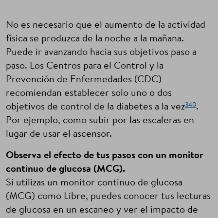
No es necesario que el aumento de la actividad
física se produzca de la noche a la mañana.
Puede ir avanzando hacia sus objetivos paso a
paso. Los Centros para el Control y la
Prevención de Enfermedades (CDC)
recomiendan establecer solo uno o dos
340
objetivos de control de la diabetes a la vez
.
Por ejemplo, como subir por las escaleras en
lugar de usar el ascensor.
Observa el efecto de tus pasos con un monitor
continuo de glucosa (MCG).
Si utilizas un monitor continuo de glucosa
(MCG) como Libre, puedes conocer tus lecturas
de glucosa en un escaneo y ver el impacto de