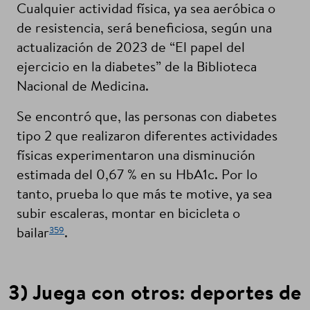
Cualquier actividad física, ya sea aeróbica o
de resistencia, será beneficiosa, según una
actualización de 2023 de “El papel del
ejercicio en la diabetes” de la Biblioteca
Nacional de Medicina.
Se encontró que, las personas con diabetes
tipo 2 que realizaron diferentes actividades
físicas experimentaron una disminución
estimada del 0,67 % en su HbA1c. Por lo
tanto, prueba lo que más te motive, ya sea
subir escaleras, montar en bicicleta o
359
bailar
.
3) Juega con otros: deportes de