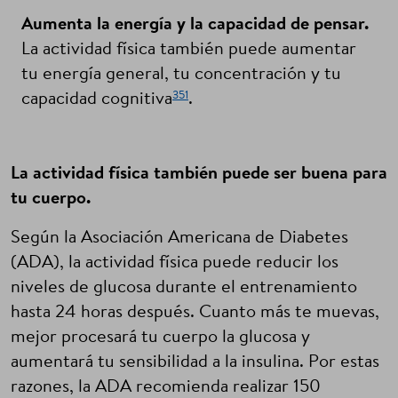
Aumenta la energía y la capacidad de pensar.
La actividad física también puede aumentar
tu energía general, tu concentración y tu
351
capacidad cognitiva
.
La actividad física también puede ser buena para
tu cuerpo.
Según la Asociación Americana de Diabetes
(ADA), la actividad física puede reducir los
niveles de glucosa durante el entrenamiento
hasta 24 horas después. Cuanto más te muevas,
mejor procesará tu cuerpo la glucosa y
aumentará tu sensibilidad a la insulina. Por estas
razones, la ADA recomienda realizar 150