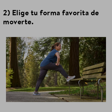
2) Elige tu forma favorita de
moverte.