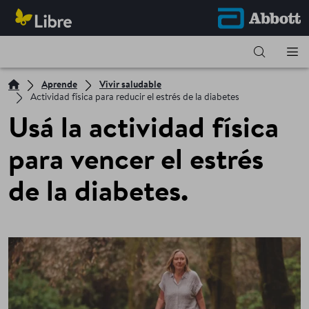
Aprende
Vivir saludable
Actividad física para reducir el estrés de la diabetes
Usá la actividad física
para vencer el estrés
de la diabetes.