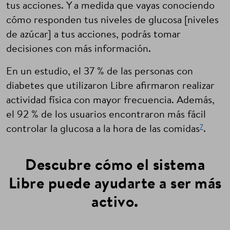
tus acciones. Y a medida que vayas conociendo
cómo responden tus niveles de glucosa [niveles
de azúcar] a tus acciones, podrás tomar
decisiones con más información.
En un estudio, el 37 % de las personas con
diabetes que utilizaron Libre afirmaron realizar
actividad física con mayor frecuencia. Además,
el 92 % de los usuarios encontraron más fácil
7
controlar la glucosa a la hora de las comidas
.
Descubre cómo el sistema
Libre puede ayudarte a ser más
activo.