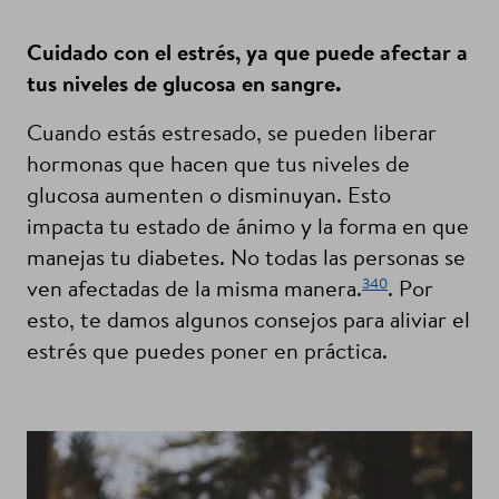
Cuidado con el estrés, ya que puede afectar a
tus niveles de glucosa en sangre.
Cuando estás estresado, se pueden liberar
hormonas que hacen que tus niveles de
glucosa aumenten o disminuyan. Esto
impacta tu estado de ánimo y la forma en que
manejas tu diabetes. No todas las personas se
340
ven afectadas de la misma manera.
. Por
esto, te damos algunos consejos para aliviar el
estrés que puedes poner en práctica.