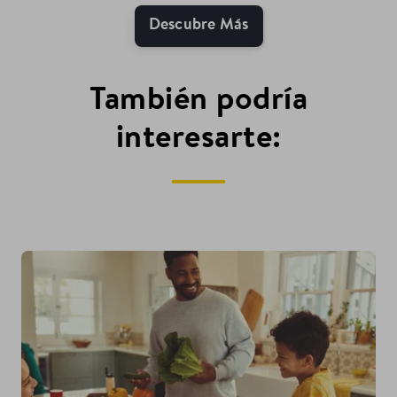
Descubre Más
También podría
interesarte: