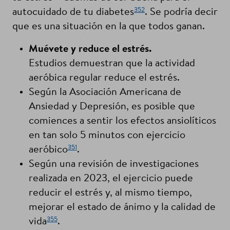
352
autocuidado de tu diabetes
. Se podría decir
que es una situación en la que todos ganan.
Muévete y reduce el estrés.
Estudios demuestran que la actividad
aeróbica regular reduce el estrés.
Según la Asociación Americana de
Ansiedad y Depresión, es posible que
comiences a sentir los efectos ansiolíticos
en tan solo 5 minutos con ejercicio
351
aeróbico
.
Según una revisión de investigaciones
realizada en 2023, el ejercicio puede
reducir el estrés y, al mismo tiempo,
mejorar el estado de ánimo y la calidad de
355
vida
.