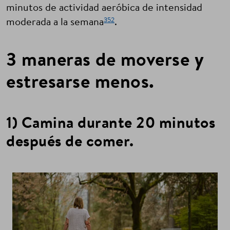
minutos de actividad aeróbica de intensidad
352
moderada a la semana
.
3 maneras de moverse y
estresarse menos.
1) Camina durante 20 minutos
después de comer.