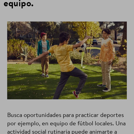
equipo.
Busca oportunidades para practicar deportes
por ejemplo, en equipo de fútbol locales. Una
actividad social rutinaria puede animarte a