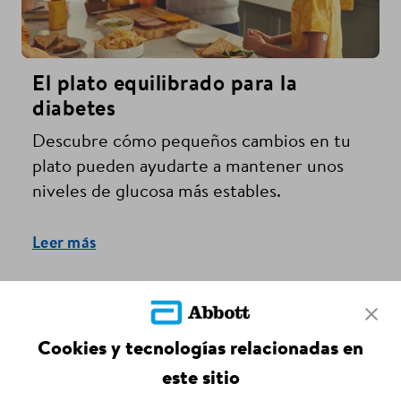
El plato equilibrado para la
diabetes
Descubre cómo pequeños cambios en tu
plato pueden ayudarte a mantener unos
niveles de glucosa más estables.
Leer más
Cookies y tecnologías relacionadas en
ADC-121648 v2.0
este sitio