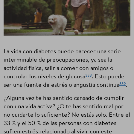
La vida con diabetes puede parecer una serie
interminable de preocupaciones, ya sea la
actividad física, salir a comer con amigos o
338
controlar los niveles de glucosa
. Esto puede
339
ser una fuente de estrés o angustia continua
.
¿Alguna vez te has sentido cansado de cumplir
con una vida activa? ¿O te has sentido mal por
no cuidarte lo suficiente? No estás solo. Entre el
33 % y el 50 % de las personas con diabetes
sufren estrés relacionado al vivir con este