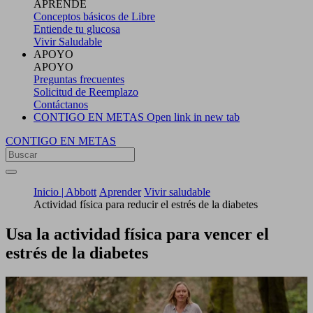
APRENDE
Conceptos básicos de Libre
Entiende tu glucosa
Vivir Saludable
APOYO
APOYO
Preguntas frecuentes
Solicitud de Reemplazo
Contáctanos
CONTIGO EN METAS
Open link in new tab
CONTIGO EN METAS
Inicio | Abbott
Aprender
Vivir saludable
Actividad física para reducir el estrés de la diabetes
Usa la actividad física para vencer el
estrés de la diabetes