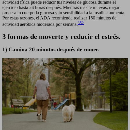
actividad física puede reducir tus niveles de glucosa durante el
ejercicio hasta 24 horas después. Mientras más te muevas, mejor
procesa tu cuerpo la glucosa y tu sensibilidad a la insulina aumenta.
Por estas razones, el ADA recomienda realizar 150 minutos de
352
actividad aeróbica moderada por semana.
3 formas de moverte y reducir el estrés.
1) Camina 20 minutos después de comer.