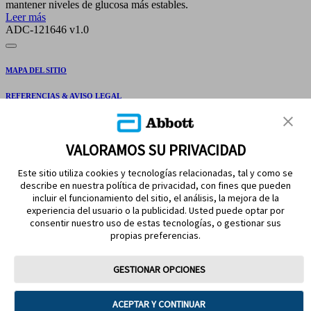
mantener niveles de glucosa más estables.
Leer más
ADC-121646 v1.0
MAPA DEL SITIO
REFERENCIAS & AVISO LEGAL
CONTÁCTANOS
VALORAMOS SU PRIVACIDAD
Este sitio utiliza cookies y tecnologías relacionadas, tal y como se
describe en nuestra política de privacidad, con fines que pueden
incluir el funcionamiento del sitio, el análisis, la mejora de la
experiencia del usuario o la publicidad. Usted puede optar por
consentir nuestro uso de estas tecnologías, o gestionar sus
propias preferencias.
MANTENTE EN CONTACTO
GESTIONAR OPCIONES
ACEPTAR Y CONTINUAR
Términos y condiciones