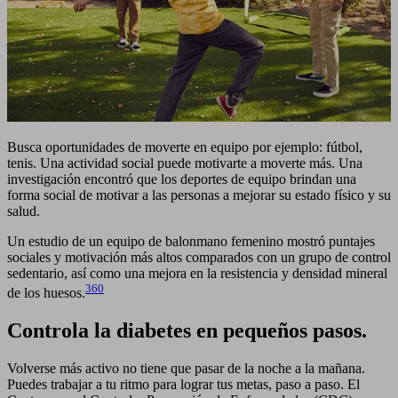
Busca oportunidades de moverte en equipo por ejemplo: fútbol,
tenis. Una actividad social puede motivarte a moverte más. Una
investigación encontró que los deportes de equipo brindan una
forma social de motivar a las personas a mejorar su estado físico y su
salud.
Un estudio de un equipo de balonmano femenino mostró puntajes
sociales y motivación más altos comparados con un grupo de control
sedentario, así como una mejora en la resistencia y densidad mineral
360
de los huesos.
Controla la diabetes en pequeños pasos.
Volverse más activo no tiene que pasar de la noche a la mañana.
Puedes trabajar a tu ritmo para lograr tus metas, paso a paso. El