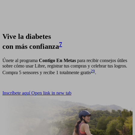
Vive la diabetes
7
con más confianza
Únete al programa
Contigo En Metas
para recibir consejos útiles
sobre cómo usar Libre, registrar tus compras y celebrar tus logros.
29
Compra 5 sensores y recibe 1 totalmente gratis
.
Inscríbete aquí
Open link in new tab