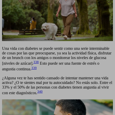
Una vida con diabetes se puede sentir como una serie interminable
de cosas por las que preocuparse, ya sea la actividad física, disfrutar
de un brunch con los amigos o monitorear los niveles de glucosa
338
[niveles de azúcar].
Esto puede ser una fuente de estrés o
339
angustia continua.
¿Alguna vez te has sentido cansado de intentar mantener una vida
activa? ¿O te sientes mal por tu autocuidado? No estás solo. Entre el
33% y el 50% de las personas con diabetes tienen angustia al vivir
340
con este diagnósticos.