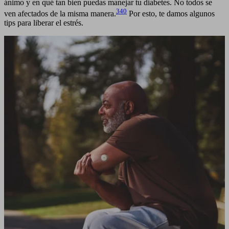
ánimo y en qué tan bien puedas manejar tu diabetes. No todos se
340
ven afectados de la misma manera.
Por esto, te damos algunos
tips para liberar el estrés.