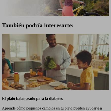
También podría interesarte:
El plato balanceado para la diabetes
Aprende cómo pequeños cambios en tu plato pueden ayudarte a