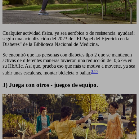
Cualquier actividad física, ya sea aeróbica o de resistencia, ayudará;
según una actualización del 2023 de “El Papel del Ejercicio en la
Diabetes” de la Biblioteca Nacional de Medicina.
Se encontró que las personas con diabetes tipo 2 que se mantienen
activas de diferentes maneras tuvieron una reducción del 0,67% en
su HbA1c. Así que, prueba eso que más te motiva a moverte, ya sea
359
subir unas escaleras, montar bicicleta o bailar.
3) Juega con otros - juegos de equipo.