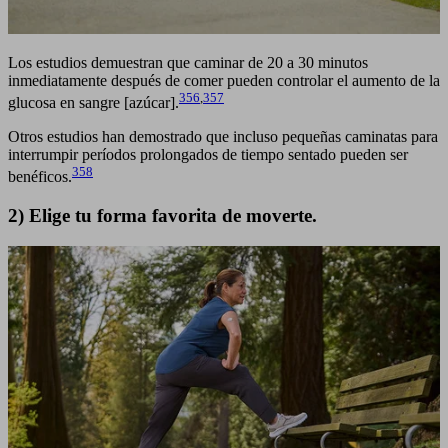
Los estudios demuestran que caminar de 20 a 30 minutos
inmediatamente después de comer pueden controlar el aumento de la
356
,
357
glucosa en sangre [azúcar].
Otros estudios han demostrado que incluso pequeñas caminatas para
interrumpir períodos prolongados de tiempo sentado pueden ser
358
benéficos.
2) Elige tu forma favorita de moverte.