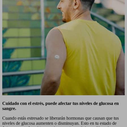
Cuidado con el estrés, puede afectar tus niveles de glucosa en
sangre.
Cuando estás estresado se liberarán hormonas que causan que tus
niveles de glucosa aumenten o disminuyan. Esto en tu estado de