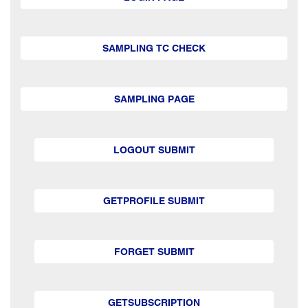
SAMPLING TC CHECK
SAMPLING PAGE
LOGOUT SUBMIT
GETPROFILE SUBMIT
FORGET SUBMIT
GETSUBSCRIPTION