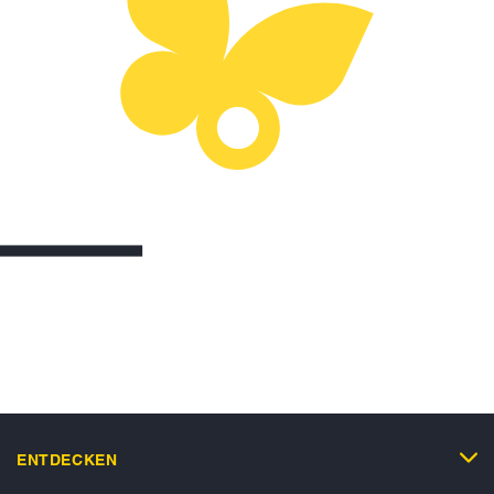
ENTDECKEN