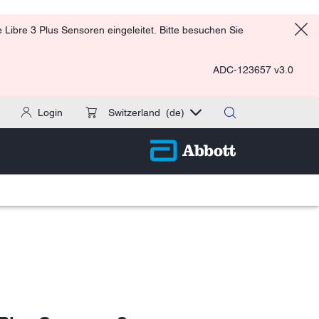
Libre 3 Plus Sensoren eingeleitet. Bitte besuchen Sie
ADC-123657 v3.0
Login
Switzerland
(de)