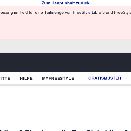
Zum Hauptinhalt zurück
isung im Feld für eine Teilmenge von FreeStyle Libre 3 und FreeStyle 
GRATISMUSTER
ITTE
HILFE
MYFREESTYLE