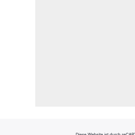
Diese Website ist durch reCAP