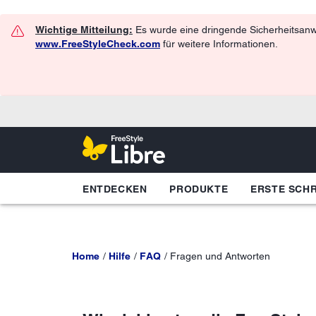
Wichtige Mitteilung:
Es wurde eine dringende Sicherheitsanwe
www.FreeStyleCheck.com
für weitere Informationen.
ENTDECKEN
PRODUKTE
ERSTE SCHR
Home
Hilfe
FAQ
Fragen und Antworten