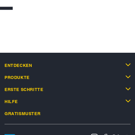
ENTDECKEN
PRODUKTE
ERSTE SCHRITTE
HILFE
GRATISMUSTER