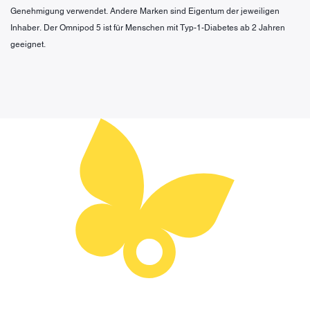
Genehmigung verwendet. Andere Marken sind Eigentum der jeweiligen
Inhaber. Der Omnipod 5 ist für Menschen mit Typ-1-Diabetes ab 2 Jahren
geeignet.