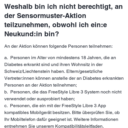
Weshalb bin ich nicht berechtigt, an
der Sensormuster-Aktion
teilzunehmen, obwohl ich ein:e
Neukund:in bin?
An der Aktion können folgende Personen teilnehmen:
a. Personen im Alter von mindestens 18 Jahren, die an
Diabetes erkrankt sind und ihren Wohnsitz in der
Schweiz/Liechtenstein haben. Eltern/gesetzliche
Vertreter:innen können anstelle der an Diabetes erkrankten
Personen an der Aktion teilnehmen;
b. Personen, die das FreeStyle Libre 3 System noch nicht
verwendet oder ausprobiert haben;
c. Personen, die ein mit der FreeStyle Libre 3 App
kompatibles Mobilgerät besitzen. Bitte überprüfen Sie, ob
Ihr Mobiltelefon dafür geeignet ist. Weitere Informationen
entnehmen Sie unserem Kompatibilitätsleitfaden.