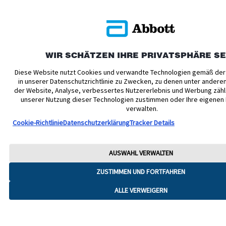
WIR SCHÄTZEN IHRE PRIVATSPHÄRE S
Diese Website nutzt Cookies und verwandte Technologien gemäß der
in unserer Datenschutzrichtlinie zu Zwecken, zu denen unter andere
der Website, Analyse, verbessertes Nutzererlebnis und Werbung zähl
unserer Nutzung dieser Technologien zustimmen oder Ihre eigenen
verwalten.
Cookie-Richtlinie
Datenschutzerklärung
Tracker Details
AUSWAHL VERWALTEN
ZUSTIMMEN UND FORTFAHREN
ALLE VERWEIGERN