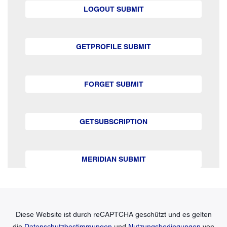
LOGOUT SUBMIT
GETPROFILE SUBMIT
FORGET SUBMIT
GETSUBSCRIPTION
MERIDIAN SUBMIT
Diese Website ist durch reCAPTCHA geschützt und es gelten
die
Datenschutzbestimmungen
und
Nutzungsbedingungen
von