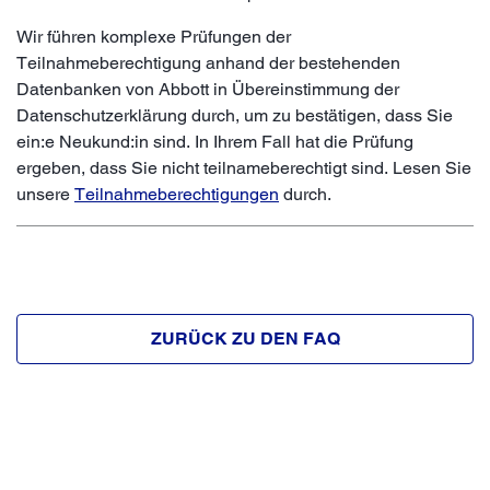
Wir führen komplexe Prüfungen der
Teilnahmeberechtigung anhand der bestehenden
Datenbanken von Abbott in Übereinstimmung der
Datenschutzerklärung durch, um zu bestätigen, dass Sie
ein:e Neukund:in sind. In Ihrem Fall hat die Prüfung
ergeben, dass Sie nicht teilnameberechtigt sind. Lesen Sie
unsere
Teilnahmeberechtigungen
durch.
ZURÜCK ZU DEN FAQ