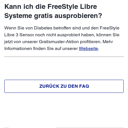
Kann ich die FreeStyle Libre
Systeme gratis ausprobieren?
Wenn Sie von Diabetes betroffen sind und den FreeStyle
Libre 3 Sensor noch nicht ausprobiert haben, können Sie
jetzt von unserer Gratismuster-Aktion profitieren. Mehr
Informationen finden Sie auf unserer
Webseite
.
ZURÜCK ZU DEN FAQ