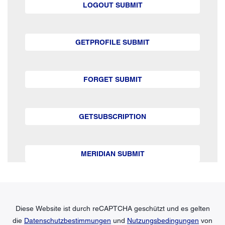
LOGOUT SUBMIT
GETPROFILE SUBMIT
FORGET SUBMIT
GETSUBSCRIPTION
MERIDIAN SUBMIT
Diese Website ist durch reCAPTCHA geschützt und es gelten
die
Datenschutzbestimmungen
und
Nutzungsbedingungen
von