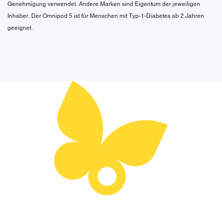
Genehmigung verwendet. Andere Marken sind Eigentum der jeweiligen
Inhaber. Der Omnipod 5 ist für Menschen mit Typ-1-Diabetes ab 2 Jahren
geeignet.