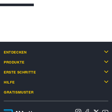
ENTDECKEN
PRODUKTE
ERSTE SCHRITTE
HILFE
GRATISMUSTER