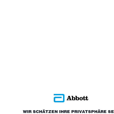
WIR SCHÄTZEN IHRE PRIVATSPHÄRE S